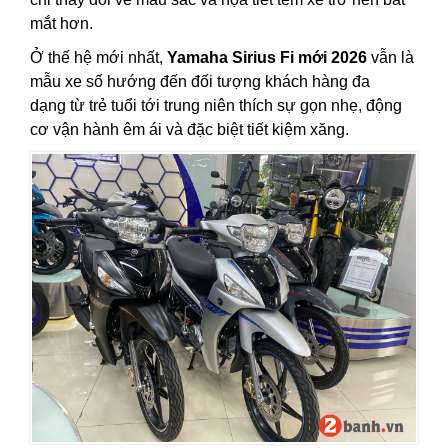
mắt hơn.
Ở thế hệ mới nhất,
Yamaha Sirius Fi mới 2026
vẫn là
mẫu xe số hướng đến đối tượng khách hàng đa
dạng từ trẻ tuổi tới trung niên thích sự gọn nhẹ, động
cơ vận hành êm ái và đặc biệt tiết kiệm xăng.