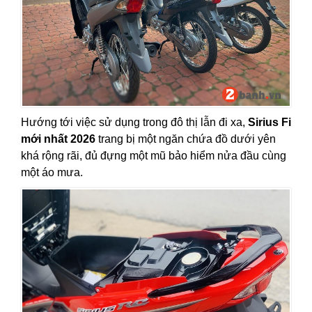
Hướng tới việc sử dụng trong đô thị lẫn đi xa,
Sirius Fi
mới nhất 2026
trang bị một ngăn chứa đồ dưới yên
khá rộng rãi, đủ đựng một mũ bảo hiểm nửa đầu cùng
một áo mưa.