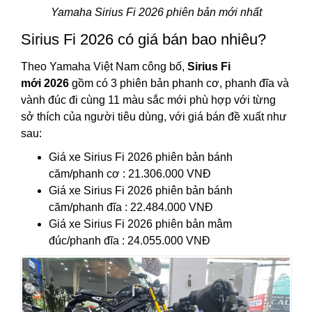
Yamaha Sirius Fi 2026 phiên bản mới nhất
Sirius Fi 2026 có giá bán bao nhiêu?
Theo Yamaha Việt Nam công bố,
Sirius Fi
mới 2026
gồm có 3 phiên bản phanh cơ, phanh đĩa và
vành đúc đi cùng 11 màu sắc mới phù hợp với từng
sở thích của người tiêu dùng, với giá bán đề xuất như
sau:
Giá xe Sirius Fi 2026 phiên bản bánh
căm/phanh cơ : 21.306.000 VNĐ
Giá xe Sirius Fi 2026 phiên bản bánh
căm/phanh đĩa : 22.484.000 VNĐ
Giá xe Sirius Fi 2026 phiên bản mâm
đúc/phanh đĩa : 24.055.000 VNĐ