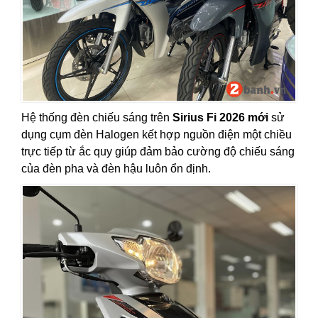
Hệ thống đèn chiếu sáng trên
Sirius Fi 2026 mới
sử
dụng cụm đèn Halogen kết hợp nguồn điện một chiều
trực tiếp từ ắc quy giúp đảm bảo cường độ chiếu sáng
của đèn pha và đèn hậu luôn ổn định.