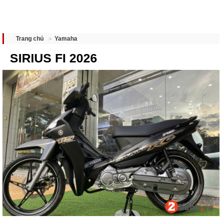
Yamaha
Trang chủ
SIRIUS FI 2026