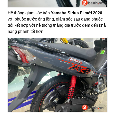
Hệ thống giảm sóc trên
Yamaha Sirius Fi mới 2026
với phuộc trước ống lồng, giảm sóc sau dạng phuộc
đôi kết hợp với hệ thống thắng đĩa trước đem đến khả
năng phanh tốt hơn.