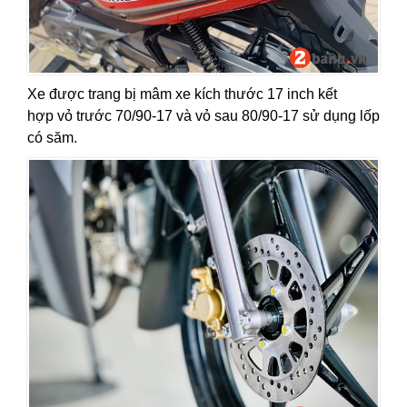
Xe được trang bị mâm xe kích thước 17 inch kết
hợp vỏ trước 70/90-17 và vỏ sau 80/90-17 sử dụng lốp
có săm.