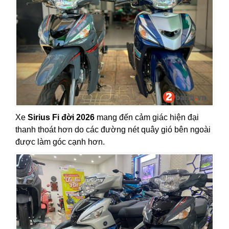
Xe
Sirius Fi đời 2026
mang đến cảm giác hiện đại
thanh thoát hơn do các đường nét quây gió bên ngoài
được làm góc cạnh hơn.