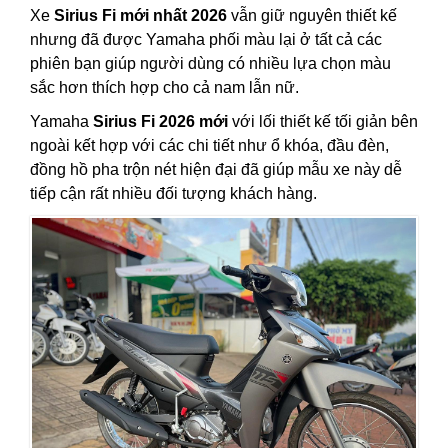
Xe
Sirius Fi mới nhất 2026
vẫn giữ nguyên thiết kế
nhưng đã được Yamaha phối màu lại ở tất cả các
phiên bạn giúp người dùng có nhiều lựa chọn màu
sắc hơn thích hợp cho cả nam lẫn nữ.
Yamaha
Sirius Fi 2026 mới
với lối thiết kế tối giản bên
ngoài kết hợp với các chi tiết như ổ khóa, đầu đèn,
đồng hồ pha trộn nét hiện đại đã giúp mẫu xe này dễ
tiếp cận rất nhiều đối tượng khách hàng.