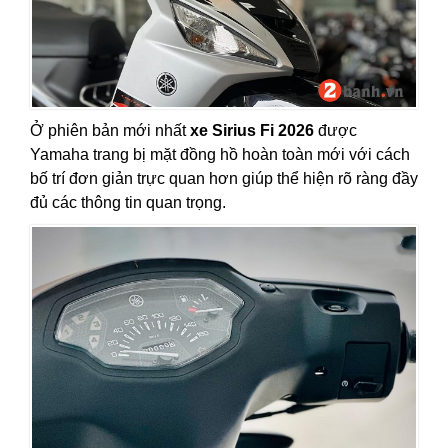
Ở phiên bản mới nhất
xe Sirius Fi 2026
được
Yamaha trang bị mặt đồng hồ hoàn toàn mới với cách
bố trí đơn giản trực quan hơn giúp thể hiện rõ ràng đầy
đủ các thông tin quan trọng.