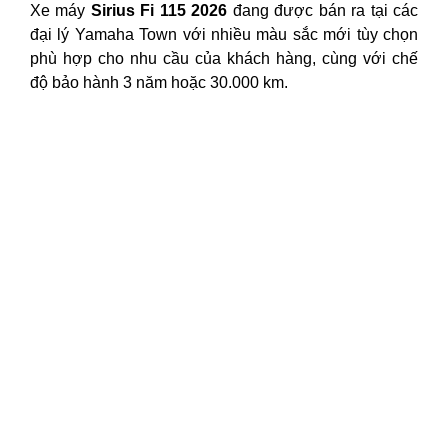
Xe máy
Sirius Fi 115 2026
đang được bán ra tại các
đại lý Yamaha Town với nhiều màu sắc mới tùy chọn
phù hợp cho nhu cầu của khách hàng, cùng với chế
độ bảo hành 3 năm hoặc 30.000 km.