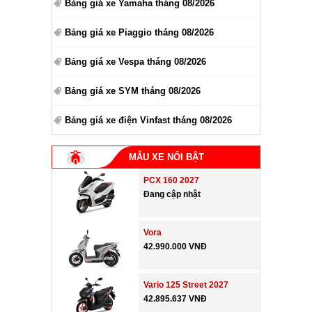
Bảng giá xe Yamaha tháng 08/2026
Bảng giá xe Piaggio tháng 08/2026
Bảng giá xe Vespa tháng 08/2026
Bảng giá xe SYM tháng 08/2026
Bảng giá xe điện Vinfast tháng 08/2026
MẪU XE NỔI BẬT
PCX 160 2027
Đang cập nhật
Vora
42.990.000 VNĐ
Vario 125 Street 2027
42.895.637 VNĐ