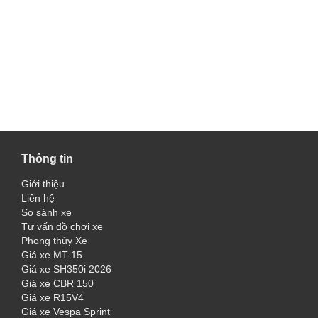
Thông tin
Giới thiệu
Liên hệ
So sánh xe
Tư vấn đồ chơi xe
Phong thủy Xe
Giá xe MT-15
Giá xe SH350i 2026
Giá xe CBR 150
Giá xe R15V4
Giá xe Vespa Sprint