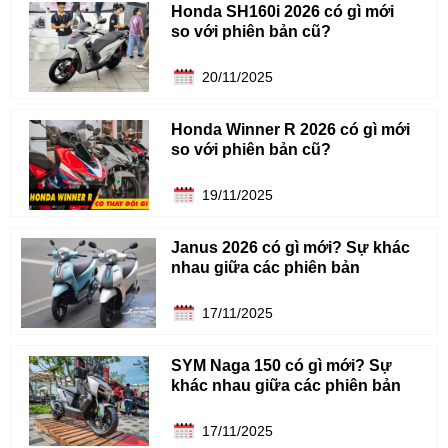
Honda SH160i 2026 có gì mới
so với phiên bản cũ?
20/11/2025
Honda Winner R 2026 có gì mới
so với phiên bản cũ?
19/11/2025
Janus 2026 có gì mới? Sự khác
nhau giữa các phiên bản
17/11/2025
SYM Naga 150 có gì mới? Sự
khác nhau giữa các phiên bản
17/11/2025