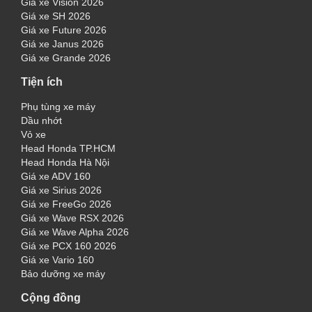
Giá xe Vision 2026
Giá xe SH 2026
Giá xe Future 2026
Giá xe Janus 2026
Giá xe Grande 2026
Tiện ích
Phụ tùng xe máy
Dầu nhớt
Vỏ xe
Head Honda TP.HCM
Head Honda Hà Nội
Giá xe ADV 160
Giá xe Sirius 2026
Giá xe FreeGo 2026
Giá xe Wave RSX 2026
Giá xe Wave Alpha 2026
Giá xe PCX 160 2026
Giá xe Vario 160
Bảo dưỡng xe máy
Cộng đồng