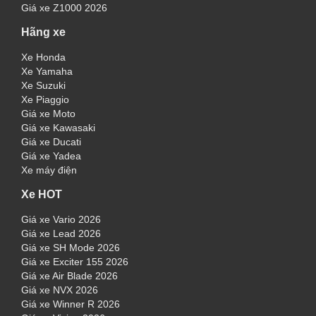
Giá xe Z1000 2026
Hãng xe
Xe Honda
Xe Yamaha
Xe Suzuki
Xe Piaggio
Giá xe Moto
Giá xe Kawasaki
Giá xe Ducati
Giá xe Yadea
Xe máy điện
Xe HOT
Giá xe Vario 2026
Giá xe Lead 2026
Giá xe SH Mode 2026
Giá xe Exciter 155 2026
Giá xe Air Blade 2026
Giá xe NVX 2026
Giá xe Winner R 2026