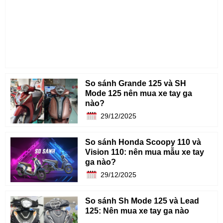
So sánh Grande 125 và SH
Mode 125 nên mua xe tay ga
nào?
29/12/2025
So sánh Honda Scoopy 110 và
Vision 110: nên mua mẫu xe tay
ga nào?
29/12/2025
So sánh Sh Mode 125 và Lead
125: Nên mua xe tay ga nào