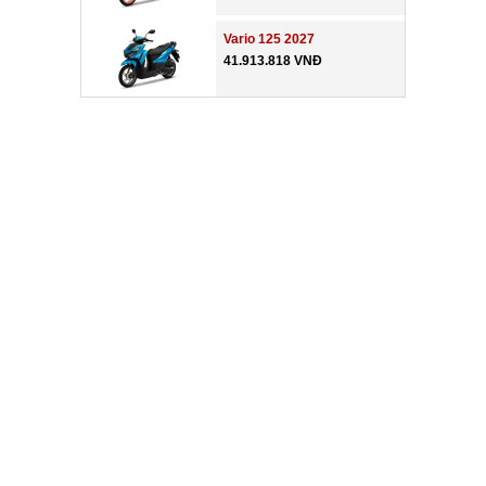
Vario 125 2027
41.913.818 VNĐ