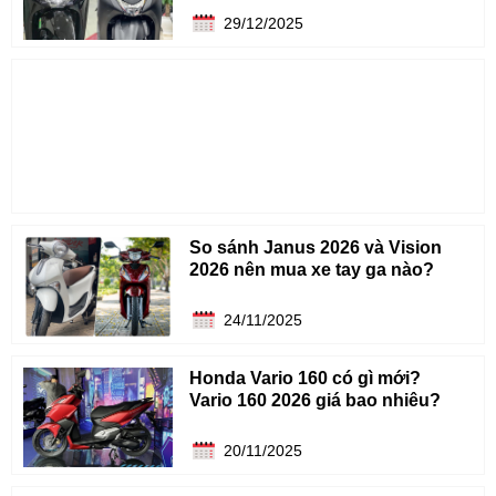
29/12/2025
So sánh Janus 2026 và Vision
2026 nên mua xe tay ga nào?
24/11/2025
Honda Vario 160 có gì mới?
Vario 160 2026 giá bao nhiêu?
20/11/2025