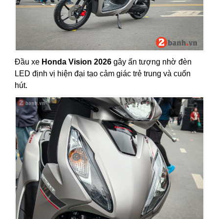
Đầu xe
Honda Vision 2026
gây ấn tượng nhờ đèn
LED định vị hiện đại tạo cảm giác trẻ trung và cuốn
hút.