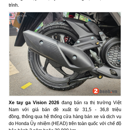
trình.
Xe tay ga Vision 2026
đang bán ra thị trường Việt
Nam với giá bán đề xuất từ 31,5 - 36,8 triệu
đồng, thông qua hệ thống cửa hàng bán xe và dịch vụ
do Honda Ủy nhiệm (HEAD) trên toàn quốc với chế độ