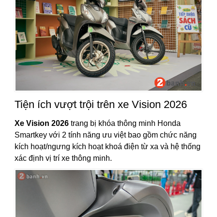
Tiện ích vượt trội trên xe Vision 2026
Xe Vision 2026
trang bị khóa thông minh Honda
Smartkey với 2 tính năng ưu việt bao gồm chức năng
kích hoạt/ngưng kích hoạt khoá điện từ xa và hệ thống
xác định vị trí xe thông minh.