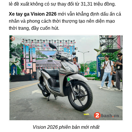
lẻ đề xuất không có sự thay đổi từ 31,31 triệu đồng.
Xe tay ga Vision 2026
mới vẫn khẳng định dấu ấn cá
nhân và phong cách thời thượng tạo nên diện mạo
thời trang, đầy cuốn hút.
Vision 2026 phiên bản mới nhất