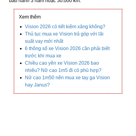
bảo hành 3 năm hoặc 30.000 km.
Xem thêm
Vision 2026 có tiết kiệm xăng không?
Thủ tục mua xe Vision trả góp với lãi
suất vay mới nhất
6 thông số xe Vision 2026 cần phải biết
trước khi mua xe
Chiều cao yên xe Vision 2026 bao
nhiêu? Nữ cao 1m5 đi có phù hợp?
Nữ cao 1m50 nên mua xe tay ga Vision
hay Janus?