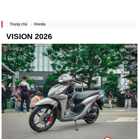
Honda
Trang chủ
VISION 2026