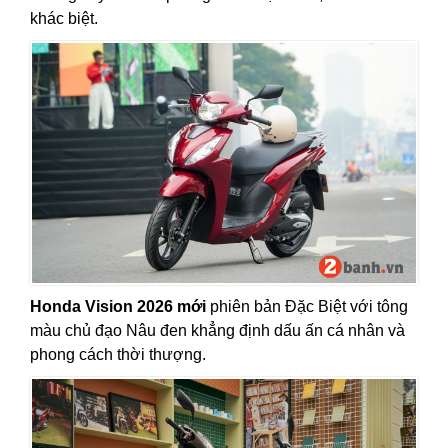
khác biệt.
Honda
Vision 2026 mới
phiên bản Đặc Biệt với tông
màu chủ đạo Nâu đen khẳng định dấu ấn cá nhân và
phong cách thời thượng.