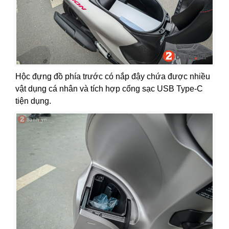
Hộc đựng đồ phía trước có nắp đậy chứa được nhiều
vật dụng cá nhân và tích hợp cổng sạc USB Type-C
tiện dụng.