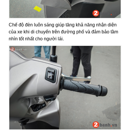
Chế độ đèn luôn sáng giúp tăng khả năng nhận diện
của xe khi di chuyển trên đường phố và đảm bảo tầm
nhìn tốt nhất cho người lái.