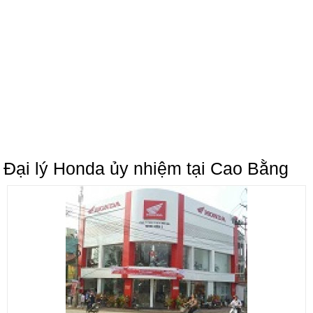
Đại lý Honda ủy nhiệm tại Cao Bằng