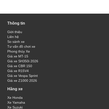
Thông tin
Giới thiệu
Liên hệ
So sánh xe
Tư vấn đồ chơi xe
Phong thủy Xe
Giá xe MT-15
Giá xe SH350i 2026
Giá xe CBR 150
Giá xe R15V4
Giá xe Vespa Sprint
Giá xe Z1000 2026
Hãng xe
Xe Honda
Xe Yamaha
Xe Suzuki