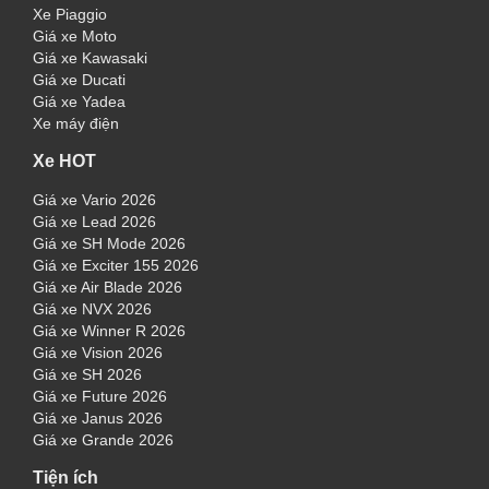
Xe Piaggio
Giá xe Moto
Giá xe Kawasaki
Giá xe Ducati
Giá xe Yadea
Xe máy điện
Xe HOT
Giá xe Vario 2026
Giá xe Lead 2026
Giá xe SH Mode 2026
Giá xe Exciter 155 2026
Giá xe Air Blade 2026
Giá xe NVX 2026
Giá xe Winner R 2026
Giá xe Vision 2026
Giá xe SH 2026
Giá xe Future 2026
Giá xe Janus 2026
Giá xe Grande 2026
Tiện ích