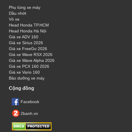
Phụ tùng xe máy
Dầu nhớt
Vỏ xe
Head Honda TP.HCM
Head Honda Hà Nội
Giá xe ADV 160
Giá xe Sirius 2026
Giá xe FreeGo 2026
Giá xe Wave RSX 2026
Giá xe Wave Alpha 2026
Giá xe PCX 160 2026
Giá xe Vario 160
Bảo dưỡng xe máy
Cộng đồng
Facebook
2banh.vn