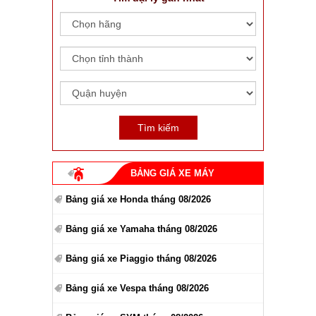
BẢNG GIÁ XE MÁY
Bảng giá xe Honda tháng 08/2026
Bảng giá xe Yamaha tháng 08/2026
Bảng giá xe Piaggio tháng 08/2026
Bảng giá xe Vespa tháng 08/2026