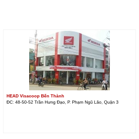
HEAD Visacoop Bến Thành
ĐC: 48-50-52 Trần Hưng Đạo, P. Phạm Ngũ Lão, Quận 3