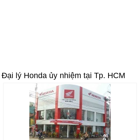
Đại lý Honda ủy nhiệm tại Tp. HCM