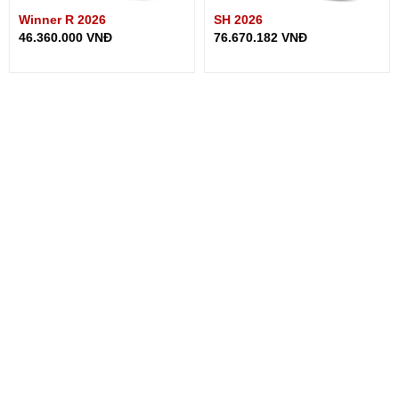
Winner R 2026
SH 2026
46.360.000 VNĐ
76.670.182 VNĐ