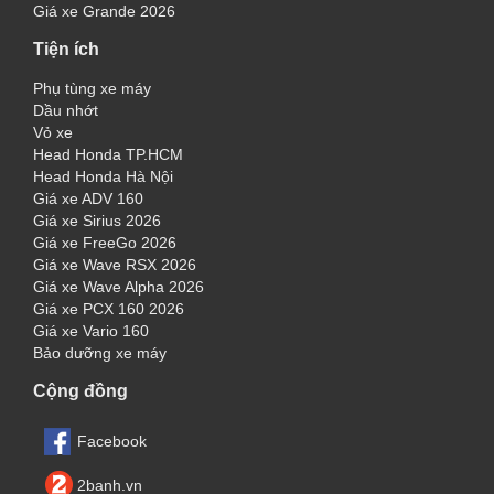
Giá xe Grande 2026
Tiện ích
Phụ tùng xe máy
Dầu nhớt
Vỏ xe
Head Honda TP.HCM
Head Honda Hà Nội
Giá xe ADV 160
Giá xe Sirius 2026
Giá xe FreeGo 2026
Giá xe Wave RSX 2026
Giá xe Wave Alpha 2026
Giá xe PCX 160 2026
Giá xe Vario 160
Bảo dưỡng xe máy
Cộng đồng
Facebook
2banh.vn