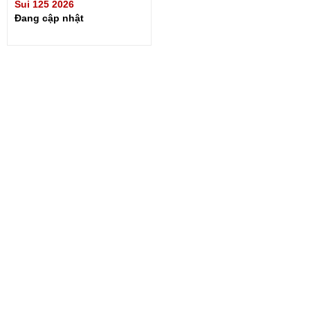
Sui 125 2026
Đang cập nhật