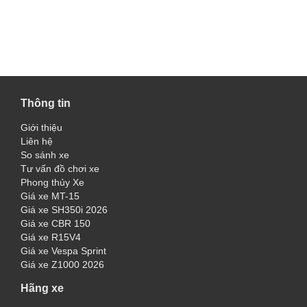
Thông tin
Giới thiệu
Liên hệ
So sánh xe
Tư vấn đồ chơi xe
Phong thủy Xe
Giá xe MT-15
Giá xe SH350i 2026
Giá xe CBR 150
Giá xe R15V4
Giá xe Vespa Sprint
Giá xe Z1000 2026
Hãng xe