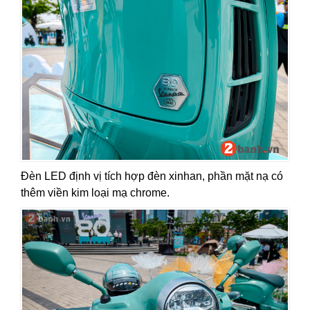
Đèn LED định vị tích hợp đèn xinhan, phần mặt nạ có
thêm viền kim loại mạ chrome.