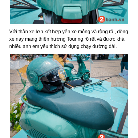
Với thân xe lơn kết hợp yên xe mỏng và rộng rãi, dòng
xe này mang thiên hướng Touring rõ rệt và được khá
nhiều anh em yêu thích sử dụng chạy đường dài.