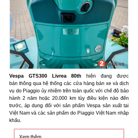
Vespa GTS300 Livrea 80th
hiện đang được
bán
thông qua hệ thống các cửa hàng bán xe và
dịch
vụ
do Piaggio ủy nhiệm trên toàn quốc với chế độ bảo
hành 2 năm hoặc 20.000 km tùy điều kiện nào đến
trước, áp dụng đối với sản phẩm Vespa sản xuất tại
Việt Nam và các sản phẩm do Piaggio Việt Nam nhập
khẩu.
Xem thêm