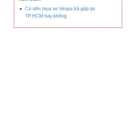
Có nên mua xe Vespa trả góp tại
TP.HCM hay không