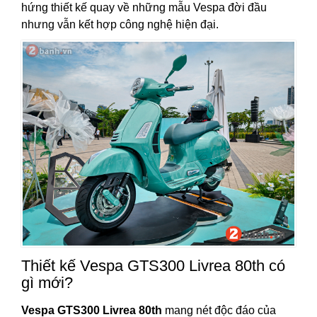
hứng thiết kế quay về những mẫu Vespa đời đầu
nhưng vẫn kết hợp công nghệ hiện đại.
Thiết kế Vespa GTS300 Livrea 80th có
gì mới?
Vespa GTS300 Livrea 80th
mang nét độc đáo của