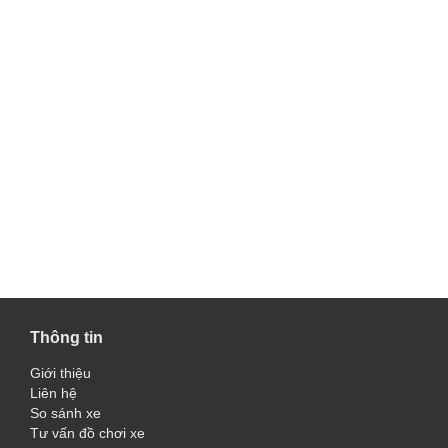
Thông tin
Giới thiệu
Liên hệ
So sánh xe
Tư vấn đồ chơi xe