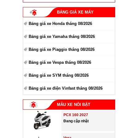
BẢNG GIÁ XE MÁY
Bảng giá xe Honda tháng 08/2026
Bảng giá xe Yamaha tháng 08/2026
Bảng giá xe Piaggio tháng 08/2026
Bảng giá xe Vespa tháng 08/2026
Bảng giá xe SYM tháng 08/2026
Bảng giá xe điện Vinfast tháng 08/2026
MẪU XE NỔI BẬT
PCX 160 2027
Đang cập nhật