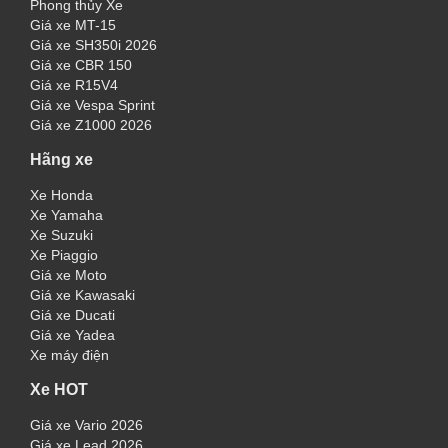
Phong thủy Xe
Giá xe MT-15
Giá xe SH350i 2026
Giá xe CBR 150
Giá xe R15V4
Giá xe Vespa Sprint
Giá xe Z1000 2026
Hãng xe
Xe Honda
Xe Yamaha
Xe Suzuki
Xe Piaggio
Giá xe Moto
Giá xe Kawasaki
Giá xe Ducati
Giá xe Yadea
Xe máy điện
Xe HOT
Giá xe Vario 2026
Giá xe Lead 2026