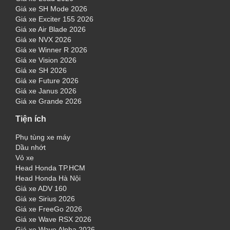
Giá xe SH Mode 2026
Giá xe Exciter 155 2026
Giá xe Air Blade 2026
Giá xe NVX 2026
Giá xe Winner R 2026
Giá xe Vision 2026
Giá xe SH 2026
Giá xe Future 2026
Giá xe Janus 2026
Giá xe Grande 2026
Tiện ích
Phụ tùng xe máy
Dầu nhớt
Vỏ xe
Head Honda TP.HCM
Head Honda Hà Nội
Giá xe ADV 160
Giá xe Sirius 2026
Giá xe FreeGo 2026
Giá xe Wave RSX 2026
Giá xe Wave Alpha 2026