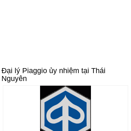
Đại lý Piaggio ủy nhiệm tại Thái
Nguyên