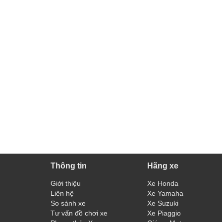
Thông tin
Hãng xe
Giới thiệu
Xe Honda
Liên hệ
Xe Yamaha
So sánh xe
Xe Suzuki
Tư vấn đồ chơi xe
Xe Piaggio