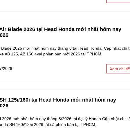
 Air Blade 2026 tại Head Honda mới nhất hôm nay
2026
r Blade 2026 mới nhất hôm nay tháng 8 tại Head Honda. Cập nhật chi ti
 xe AB 125, AB 160 4val phiên bản mới 2026 tại TPHCM,
7/2026
Xem chi tiế
 SH 125i/160i tại Head Honda mới nhất hôm nay
2026
 2026 mới nhất hôm nay tháng 8/2026 tại đại lý Honda Cập nhật chi tiế
onda SH 160i/125i 2026 tất cả phiên bản tại TPHCM,