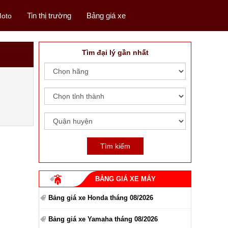
Tin thị trường
Bảng giá xe
oto
Tìm đại lý gần nhất
BẢNG GIÁ XE MÁY
Bảng giá xe Honda tháng 08/2026
Bảng giá xe Yamaha tháng 08/2026