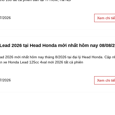
7/2026
Xem chi tiế
 Lead 2026 tại Head Honda mới nhất hôm nay 08/08/
ad 2026 mới nhất hôm nay tháng 8/2026 tại đại lý Head Honda. Cập nh
bán xe Honda Lead 125cc 4val mới 2026 tất cả phiên
7/2026
Xem chi tiế