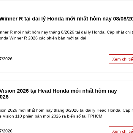
 Winner R tại đại lý Honda mới nhất hôm nay 08/08/2
nner R mới nhất hôm nay tháng 8/2026 tại đại lý Honda. Cập nhật chi ti
onda Winner R 2026 các phiên bản mới tại đại
7/2026
Xem chi tiế
 Vision 2026 tại Head Honda mới nhất hôm nay
2026
sion 2026 mới nhất hôm nay tháng 8/2026 tại đại lý Head Honda. Cập 
e Vision 110 phiên bản mới 2026 ra biển số tại TPHCM,
7/2026
Xem chi tiế