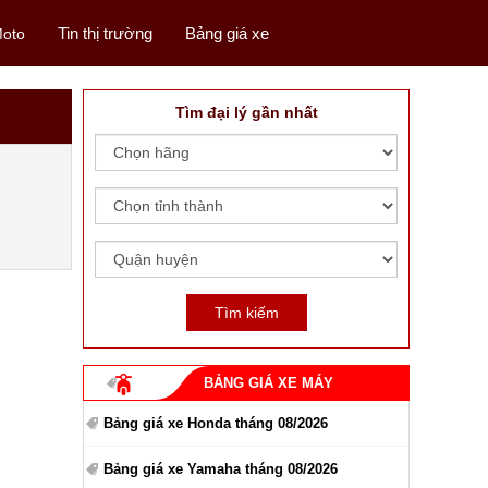
Tin thị trường
Bảng giá xe
oto
Tìm đại lý gần nhất
BẢNG GIÁ XE MÁY
Bảng giá xe Honda tháng 08/2026
Bảng giá xe Yamaha tháng 08/2026