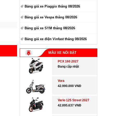
Bảng giá xe Piaggio tháng 08/2026
Bảng giá xe Vespa tháng 08/2026
Bảng giá xe SYM tháng 08/2026
Bảng giá xe điện Vinfast tháng 08/2026
MẪU XE NỔI BẬT
PCX 160 2027
Đang cập nhật
Vora
42.990.000 VNĐ
Vario 125 Street 2027
42.895.637 VNĐ