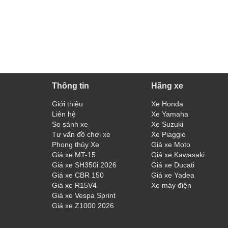
Thông tin
Hãng xe
Giới thiệu
Xe Honda
Liên hệ
Xe Yamaha
So sánh xe
Xe Suzuki
Tư vấn đồ chơi xe
Xe Piaggio
Phong thủy Xe
Giá xe Moto
Giá xe MT-15
Giá xe Kawasaki
Giá xe SH350i 2026
Giá xe Ducati
Giá xe CBR 150
Giá xe Yadea
Giá xe R15V4
Xe máy điện
Giá xe Vespa Sprint
Giá xe Z1000 2026