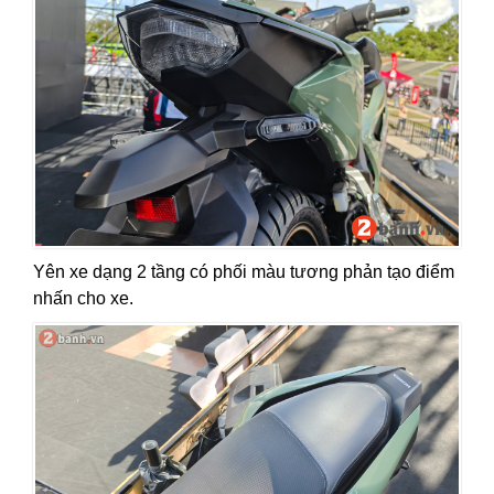
Yên xe dạng 2 tầng có phối màu tương phản tạo điểm
nhấn cho xe.