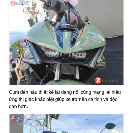
Cụm đèn hậu thiết kế lại dạng nổi cũng mang lại hiệu
ứng thị giác khác biệt giúp xe trở nên cá tính và độc
đáo hơn.