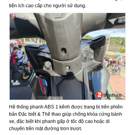
tiện ích cao cấp cho người sử dụng.
Hệ thống phanh ABS 1 kênh được trang bị trên phiên
bản Đặc biệt & Thể thao giúp chống khóa cứng bánh
xe, đặc biệt khi phanh gấp ở tốc độ cao hoặc di
chuyển trên mặt đường trơn trượt.