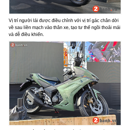
Vị trí người lái được điều chỉnh với vị trí gác chân dời
về sau liền mạch vào thân xe, tạo tư thế ngồi thoải mái
và dễ điều khiển.