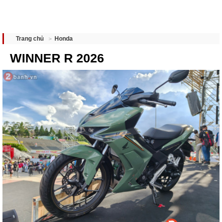
Honda
Trang chủ
WINNER R 2026