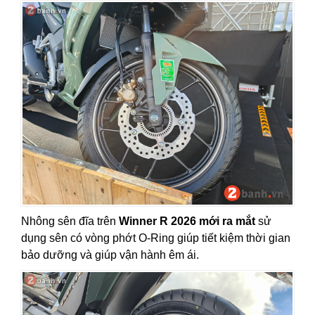
Nhông sên đĩa trên
Winner R 2026 mới ra mắt
sử
dụng sên có vòng phớt O-Ring giúp tiết kiệm thời gian
bảo dưỡng và giúp vận hành êm ái.