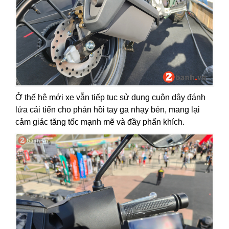
Ở thế hệ mới xe vẫn tiếp tục sử dụng cuộn dây đánh
lửa cải tiến cho phản hồi tay ga nhạy bén, mang lại
cảm giác tăng tốc mạnh mẽ và đầy phấn khích.