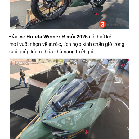
Đầu xe
Honda Winner R mới 2026
có thiết kế
mới vuốt nhọn về trước, tích hợp kính chắn gió trong
suốt giúp tối ưu hóa khả năng lướt gió.