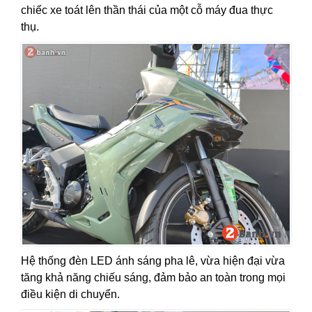
chiếc xe toát lên thần thái của một cỗ máy đua thực
thụ.
Hệ thống đèn LED ánh sáng pha lê, vừa hiện đại vừa
tăng khả năng chiếu sáng, đảm bảo an toàn trong mọi
điều kiện di chuyển.