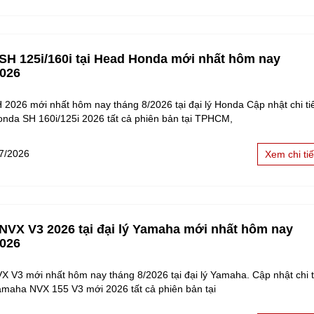
 SH 125i/160i tại Head Honda mới nhất hôm nay
2026
 2026 mới nhất hôm nay tháng 8/2026 tại đại lý Honda Cập nhật chi tiế
onda SH 160i/125i 2026 tất cả phiên bản tại TPHCM,
7/2026
Xem chi tiế
 NVX V3 2026 tại đại lý Yamaha mới nhất hôm nay
2026
X V3 mới nhất hôm nay tháng 8/2026 tại đại lý Yamaha. Cập nhật chi ti
amaha NVX 155 V3 mới 2026 tất cả phiên bản tại