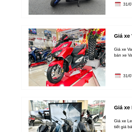
31/0
Giá xe
Giá xe Va
bán xe Va
31/0
Giá xe
Giá xe Le
tiết giá 