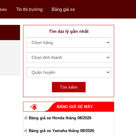
Tin thị trường
Bảng giá xe
oto
Tìm đại lý gần nhất
BẢNG GIÁ XE MÁY
Bảng giá xe Honda tháng 08/2026
Bảng giá xe Yamaha tháng 08/2026