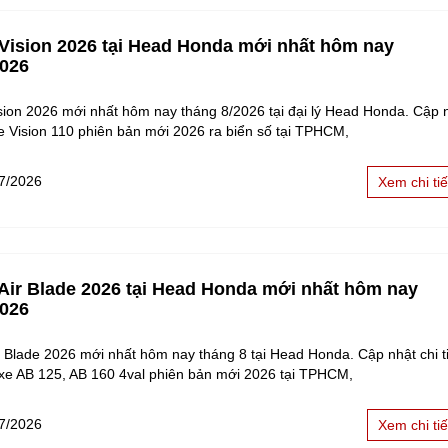
 Vision 2026 tại Head Honda mới nhất hôm nay
2026
sion 2026 mới nhất hôm nay tháng 8/2026 tại đại lý Head Honda. Cập 
e Vision 110 phiên bản mới 2026 ra biển số tại TPHCM,
7/2026
Xem chi tiế
 Air Blade 2026 tại Head Honda mới nhất hôm nay
2026
r Blade 2026 mới nhất hôm nay tháng 8 tại Head Honda. Cập nhật chi ti
 xe AB 125, AB 160 4val phiên bản mới 2026 tại TPHCM,
7/2026
Xem chi tiế