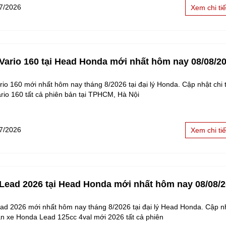
7/2026
Xem chi tiế
 Vario 160 tại Head Honda mới nhất hôm nay 08/08/2
rio 160 mới nhất hôm nay tháng 8/2026 tại đại lý Honda. Cập nhật chi t
rio 160 tất cả phiên bản tại TPHCM, Hà Nội
7/2026
Xem chi tiế
 Lead 2026 tại Head Honda mới nhất hôm nay 08/08/
ad 2026 mới nhất hôm nay tháng 8/2026 tại đại lý Head Honda. Cập nh
bán xe Honda Lead 125cc 4val mới 2026 tất cả phiên