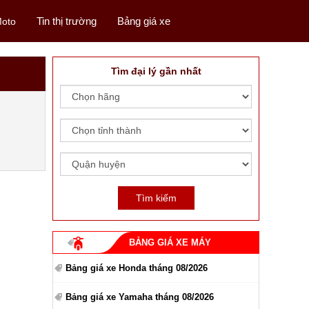
Tin thị trường
Bảng giá xe
oto
Tìm đại lý gần nhất
BẢNG GIÁ XE MÁY
Bảng giá xe Honda tháng 08/2026
Bảng giá xe Yamaha tháng 08/2026