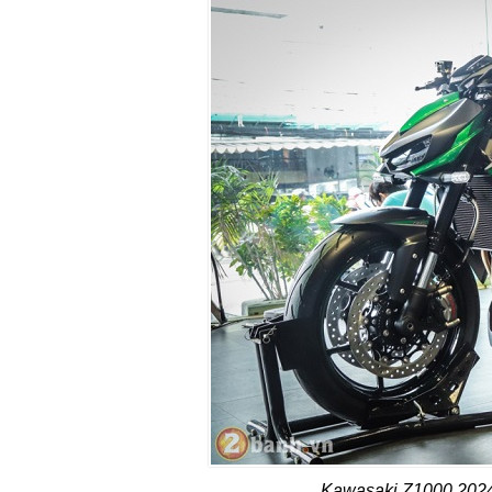
Kawasaki Z1000 2024 