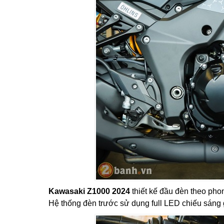
Kawasaki Z1000 2024
thiết kế đầu đèn theo ph
Hệ thống đèn trước sử dụng full LED chiếu sáng 