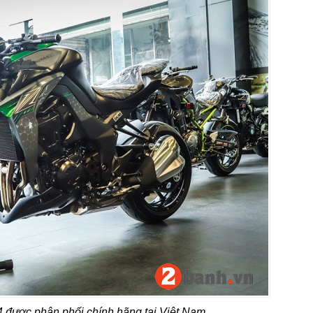
được phân phối chính hãng tại Việt Nam