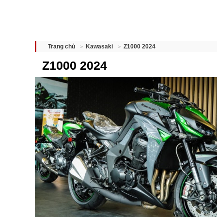
Z1000 2024
Trang chủ
Kawasaki
Z1000 2024