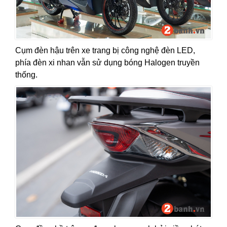
Cụm đèn hậu trên xe trang bị công nghệ đèn LED,
phía đèn xi nhan vẫn sử dụng bóng Halogen truyền
thống.