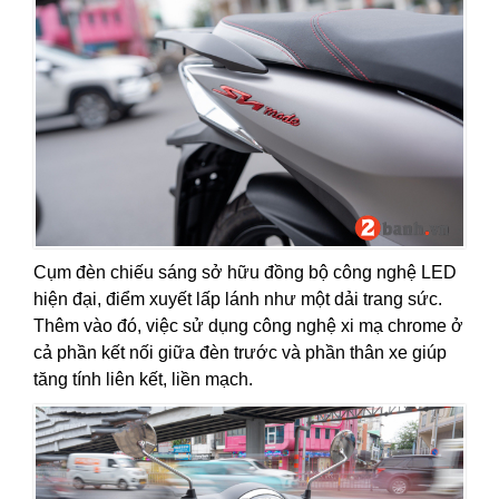
Cụm đèn chiếu sáng sở hữu đồng bộ công nghệ LED
hiện đại, điểm xuyết lấp lánh như một dải trang sức.
Thêm vào đó, việc sử dụng công nghệ xi mạ chrome ở
cả phần kết nối giữa đèn trước và phần thân xe giúp
tăng tính liên kết, liền mạch.