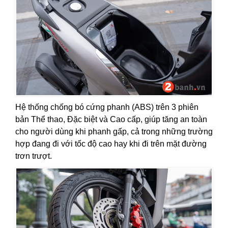
Hệ thống chống bó cứng phanh (ABS) trên 3 phiên
bản Thể thao, Đặc biệt và Cao cấp, giúp tăng an toàn
cho người dùng khi phanh gấp, cả trong những trường
hợp đang đi với tốc độ cao hay khi đi trên mặt đường
trơn trượt.