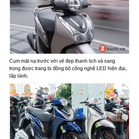
Cụm mặt nạ trước với vẻ đẹp thanh lịch và sang
trọng được trang bị đồng bộ công nghệ LED hiện đại,
lấp lánh.