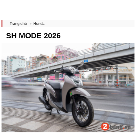
Honda
Trang chủ
SH MODE 2026