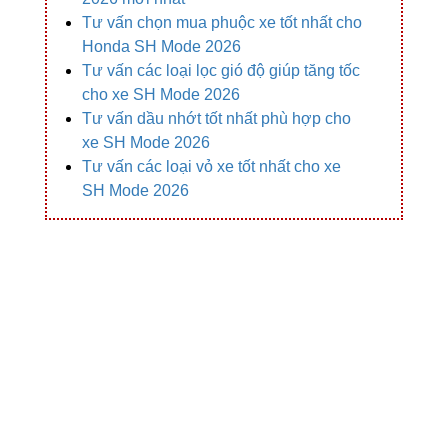
Tư vấn chọn mua phuộc xe tốt nhất cho
Honda SH Mode 2026
Tư vấn các loại lọc gió độ giúp tăng tốc
cho xe SH Mode 2026
Tư vấn dầu nhớt tốt nhất phù hợp cho
xe SH Mode 2026
Tư vấn các loại vỏ xe tốt nhất cho xe
SH Mode 2026