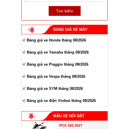
BẢNG GIÁ XE MÁY
Bảng giá xe Honda tháng 08/2026
Bảng giá xe Yamaha tháng 08/2026
Bảng giá xe Piaggio tháng 08/2026
Bảng giá xe Vespa tháng 08/2026
Bảng giá xe SYM tháng 08/2026
Bảng giá xe điện Vinfast tháng 08/2026
MẪU XE NỔI BẬT
PCX 160 2027