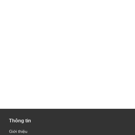
Thông tin
Giới thiệu