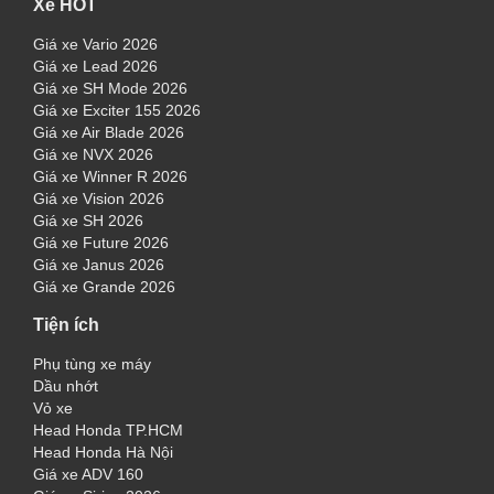
Xe HOT
Giá xe Vario 2026
Giá xe Lead 2026
Giá xe SH Mode 2026
Giá xe Exciter 155 2026
Giá xe Air Blade 2026
Giá xe NVX 2026
Giá xe Winner R 2026
Giá xe Vision 2026
Giá xe SH 2026
Giá xe Future 2026
Giá xe Janus 2026
Giá xe Grande 2026
Tiện ích
Phụ tùng xe máy
Dầu nhớt
Vỏ xe
Head Honda TP.HCM
Head Honda Hà Nội
Giá xe ADV 160