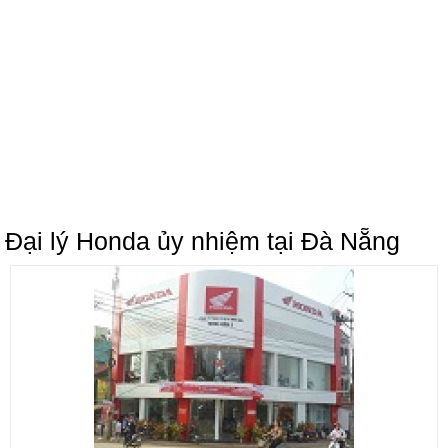
Đại lý Honda ủy nhiệm tại Đà Nẵng