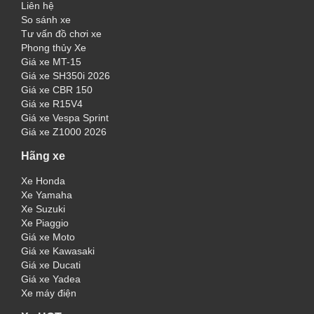
Liên hệ
So sánh xe
Tư vấn đồ chơi xe
Phong thủy Xe
Giá xe MT-15
Giá xe SH350i 2026
Giá xe CBR 150
Giá xe R15V4
Giá xe Vespa Sprint
Giá xe Z1000 2026
Hãng xe
Xe Honda
Xe Yamaha
Xe Suzuki
Xe Piaggio
Giá xe Moto
Giá xe Kawasaki
Giá xe Ducati
Giá xe Yadea
Xe máy điện