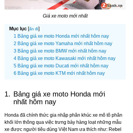
Giá xe moto mới nhất
Mục lục
[
]
ẩn đi
Bảng giá xe moto Honda mới nhất hôm nay
Bảng giá xe moto Yamaha mới nhất hôm nay
Bảng giá xe moto BMW mới nhất hôm nay
Bảng giá xe moto Kawasaki mới nhất hôm nay
Bảng giá xe moto Ducati mới nhất hôm nay
Bảng giá xe moto KTM mới nhất hôm nay
1.
Bảng giá xe moto Honda mới
nhất hôm nay
Honda đã chính thức gia nhập phân khúc xe mô tô phân
khối lớn thông qua việc trưng bày hàng loạt những mẫu
xe được người tiêu dùng Việt Nam ưa thích như: Rebel