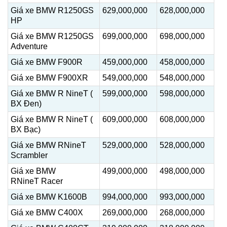
Giá xe BMW R1250GS
629,000,000
628,000,000
HP
Giá xe BMW R1250GS
699,000,000
698,000,000
Adventure
Giá xe BMW F900R
459,000,000
458,000,000
Giá xe BMW F900XR
549,000,000
548,000,000
Giá xe BMW R NineT (
599,000,000
598,000,000
BX Đen)
Giá xe BMW R NineT (
609,000,000
608,000,000
BX Bạc)
Giá xe BMW RNineT
529,000,000
528,000,000
Scrambler
Giá xe BMW
499,000,000
498,000,000
RNineT Racer
Giá xe BMW K1600B
994,000,000
993,000,000
Giá xe BMW C400X
269,000,000
268,000,000