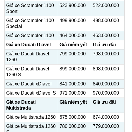
Giá xe Scrambler 1100
523.900.000
522.000.000
Sport
Giá xe Scrambler 1100
499.900.000
498.000.000
Special
Giá xe Scrambler 1100
464.000.000
463.000.000
Giá xe Ducati Diavel
Giá niêm yết
Giá ưu đãi
Giá xe Ducati Diavel
799.000.000
798.000.000
1260
Giá xe Ducati Diavel
899.000.000
898.000.000
1260 S
Giá xe Ducati xDiavel
841.000.000
840.000.000
Giá xe Ducati xDiavel S
971.000.000
970.000.000
Giá xe Ducati
Giá niêm yết
Giá ưu đãi
Multistrada
Giá xe Multistrada 1260
675.000.000
674.000.000
Giá xe Multistrada 1260
780.000.000
779.000.000