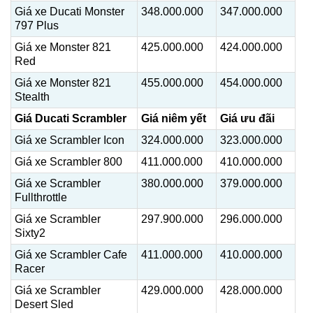
Giá xe Ducati Monster
348.000.000
347.000.000
797 Plus
Giá xe Monster 821
425.000.000
424.000.000
Red
Giá xe Monster 821
455.000.000
454.000.000
Stealth
Giá Ducati Scrambler
Giá niêm yết
Giá ưu đãi
Giá xe Scrambler Icon
324.000.000
323.000.000
Giá xe Scrambler 800
411.000.000
410.000.000
Giá xe Scrambler
380.000.000
379.000.000
Fullthrottle
Giá xe Scrambler
297.900.000
296.000.000
Sixty2
Giá xe Scrambler Cafe
411.000.000
410.000.000
Racer
Giá xe Scrambler
429.000.000
428.000.000
Desert Sled