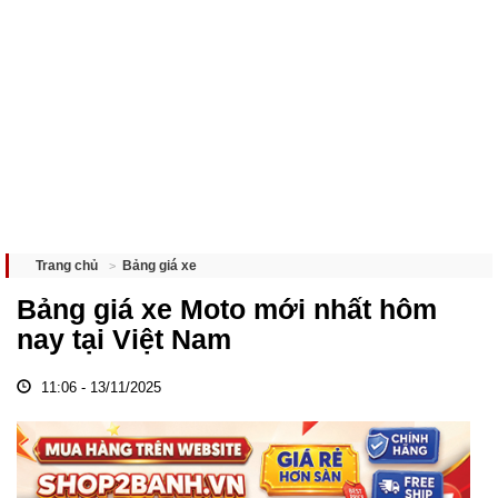
Bảng giá xe
Trang chủ
Bảng giá xe Moto mới nhất hôm
nay tại Việt Nam
11:06 - 13/11/2025