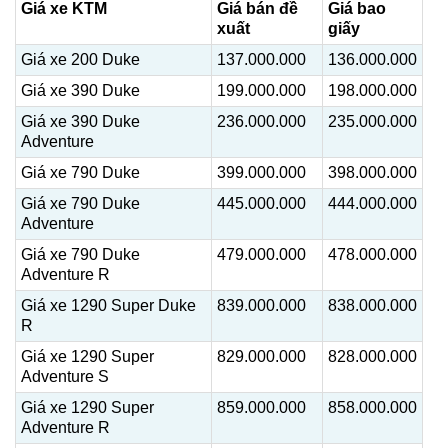
Giá xe KTM
Giá bán đề
Giá bao
xuất
giấy
Giá xe 200 Duke
137.000.000
136.000.000
Giá xe 390 Duke
199.000.000
198.000.000
Giá xe 390 Duke
236.000.000
235.000.000
Adventure
Giá xe 790 Duke
399.000.000
398.000.000
Giá xe 790 Duke
445.000.000
444.000.000
Adventure
Giá xe 790 Duke
479.000.000
478.000.000
Adventure R
Giá xe 1290 Super Duke
839.000.000
838.000.000
R
Giá xe 1290 Super
829.000.000
828.000.000
Adventure S
Giá xe 1290 Super
859.000.000
858.000.000
Adventure R