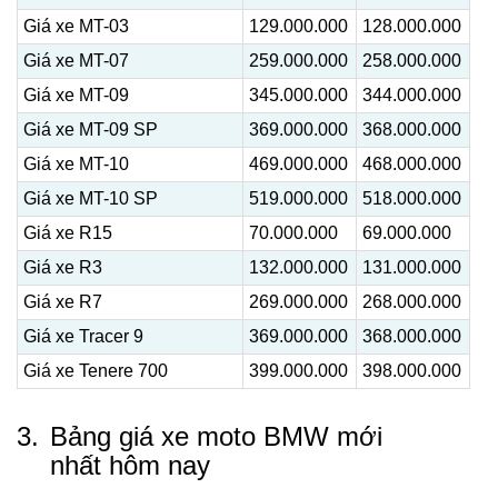
Giá xe MT-03
129.000.000
128.000.000
Giá xe MT-07
259.000.000
258.000.000
Giá xe MT-09
345.000.000
344.000.000
Giá xe MT-09 SP
369.000.000
368.000.000
Giá xe MT-10
469.000.000
468.000.000
Giá xe MT-10 SP
519.000.000
518.000.000
Giá xe R15
70.000.000
69.000.000
Giá xe R3
132.000.000
131.000.000
Giá xe R7
269.000.000
268.000.000
Giá xe Tracer 9
369.000.000
368.000.000
Giá xe Tenere 700
399.000.000
398.000.000
3.
Bảng giá xe moto BMW mới
nhất hôm nay