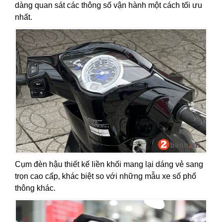
dàng quan sát các thông số vận hành một cách tối ưu
nhất.
Cụm đèn hậu thiết kế liền khối mang lại dáng vẻ sang
trọn cao cấp, khác biệt so với những mẫu xe số phổ
thông khác.