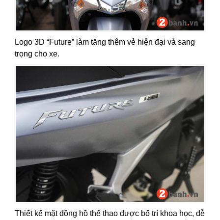
Logo 3D “Future” làm tăng thêm vẻ hiện đại và sang
trọng cho xe.
Thiết kế mặt đồng hồ thể thao được bố trí khoa học, dễ