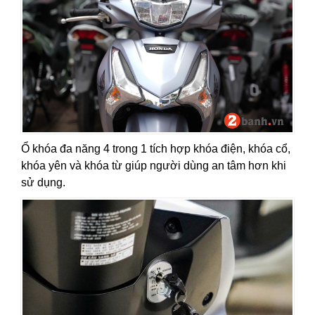
Ổ khóa đa năng 4 trong 1 tích hợp khóa điện, khóa cổ,
khóa yên và khóa từ giúp người dùng an tâm hơn khi
sử dụng.