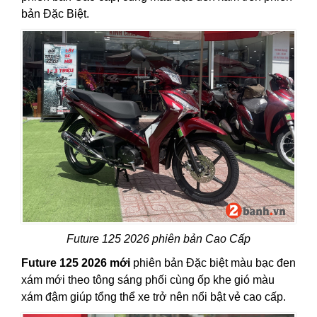
bản Đặc Biệt.
Future 125 2026 phiên bản Cao Cấp
Future 125 2026 mới
phiên bản Đặc biệt màu bạc đen
xám mới theo tông sáng phối cùng ốp khe gió màu
xám đậm giúp tổng thể xe trở nên nổi bật vẻ cao cấp.