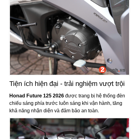
Tiện ích hiện đại - trải nghiệm vượt trội
Honad Future 125 2026
được trang bị hệ thống đèn
chiếu sáng phía trước luôn sáng khi vận hành, tăng
khả năng nhận diện và đảm bảo an toàn.