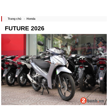
Honda
Trang chủ
FUTURE 2026