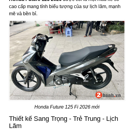
cao cấp mang tính biểu tượng của sự lịch lãm, mạnh
mẽ và bền bỉ.
Honda Future 125 Fi 2026 mới
Thiết kế Sang Trọng - Trẻ Trung - Lịch
Lãm