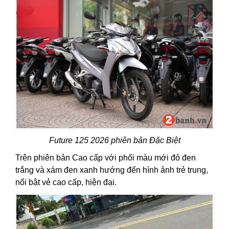
Future 125 2026 phiên bản Đặc Biệt
Trên phiên bản Cao cấp với phối màu mới đỏ đen
trắng và xám đen xanh hướng đến hình ảnh trẻ trung,
nổi bật vẻ cao cấp, hiện đại.