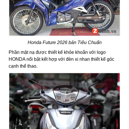
Honda Future 2026 bản Tiêu Chuẩn
Phần mặt nạ được thiết kế khỏe khoắn với logo
HONDA nổi bật kết hợp với đèn xi nhan thiết kế góc
cạnh thể thao.