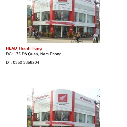
HEAD Thanh Tùng
ĐC: 175 Đò Quan, Nam Phong
ÐT: 0350 3858204