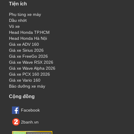
Tiện ích
Phụ tùng xe máy
Dầu nhớt
Vỏ xe
Head Honda TP.HCM
Head Honda Hà Nội
Giá xe ADV 160
Giá xe Sirius 2026
Giá xe FreeGo 2026
Giá xe Wave RSX 2026
Giá xe Wave Alpha 2026
Giá xe PCX 160 2026
Giá xe Vario 160
Bảo dưỡng xe máy
Cộng đồng
Facebook
2banh.vn