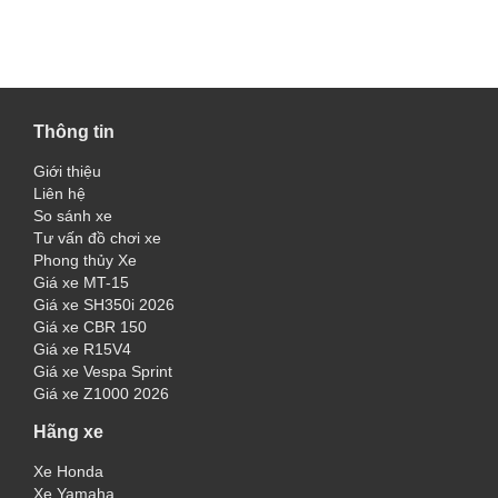
Thông tin
Giới thiệu
Liên hệ
So sánh xe
Tư vấn đồ chơi xe
Phong thủy Xe
Giá xe MT-15
Giá xe SH350i 2026
Giá xe CBR 150
Giá xe R15V4
Giá xe Vespa Sprint
Giá xe Z1000 2026
Hãng xe
Xe Honda
Xe Yamaha