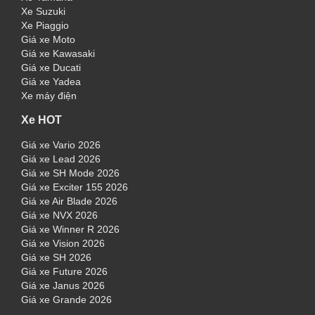
Xe Suzuki
Xe Piaggio
Giá xe Moto
Giá xe Kawasaki
Giá xe Ducati
Giá xe Yadea
Xe máy điện
Xe HOT
Giá xe Vario 2026
Giá xe Lead 2026
Giá xe SH Mode 2026
Giá xe Exciter 155 2026
Giá xe Air Blade 2026
Giá xe NVX 2026
Giá xe Winner R 2026
Giá xe Vision 2026
Giá xe SH 2026
Giá xe Future 2026
Giá xe Janus 2026
Giá xe Grande 2026