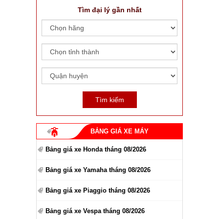
Tìm đại lý gần nhất
BẢNG GIÁ XE MÁY
Bảng giá xe Honda tháng 08/2026
Bảng giá xe Yamaha tháng 08/2026
Bảng giá xe Piaggio tháng 08/2026
Bảng giá xe Vespa tháng 08/2026