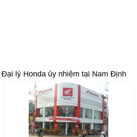
Đại lý Honda ủy nhiệm tại Nam Định