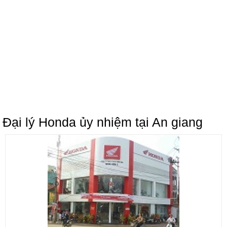
Đại lý Honda ủy nhiệm tại An giang