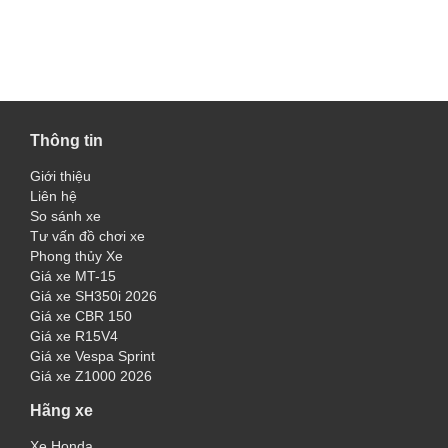
Thông tin
Giới thiệu
Liên hệ
So sánh xe
Tư vấn đồ chơi xe
Phong thủy Xe
Giá xe MT-15
Giá xe SH350i 2026
Giá xe CBR 150
Giá xe R15V4
Giá xe Vespa Sprint
Giá xe Z1000 2026
Hãng xe
Xe Honda