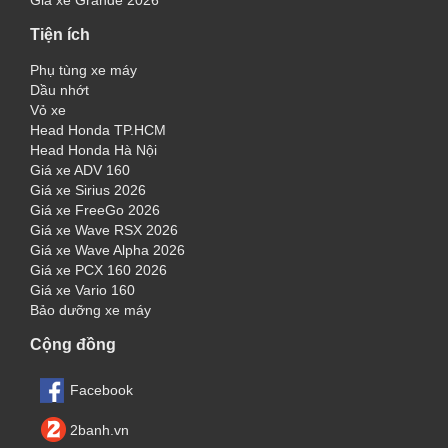
Giá xe Grande 2026
Tiện ích
Phụ tùng xe máy
Dầu nhớt
Vỏ xe
Head Honda TP.HCM
Head Honda Hà Nội
Giá xe ADV 160
Giá xe Sirius 2026
Giá xe FreeGo 2026
Giá xe Wave RSX 2026
Giá xe Wave Alpha 2026
Giá xe PCX 160 2026
Giá xe Vario 160
Bảo dưỡng xe máy
Cộng đồng
Facebook
2banh.vn