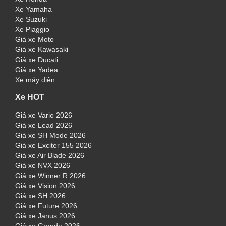
Xe Yamaha
Xe Suzuki
Xe Piaggio
Giá xe Moto
Giá xe Kawasaki
Giá xe Ducati
Giá xe Yadea
Xe máy điện
Xe HOT
Giá xe Vario 2026
Giá xe Lead 2026
Giá xe SH Mode 2026
Giá xe Exciter 155 2026
Giá xe Air Blade 2026
Giá xe NVX 2026
Giá xe Winner R 2026
Giá xe Vision 2026
Giá xe SH 2026
Giá xe Future 2026
Giá xe Janus 2026