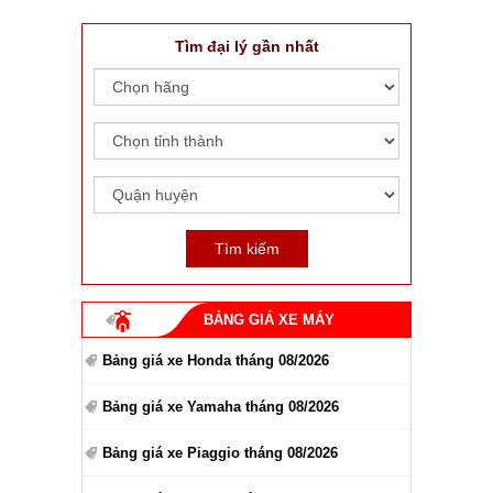
Tìm đại lý gần nhất
BẢNG GIÁ XE MÁY
Bảng giá xe Honda tháng 08/2026
Bảng giá xe Yamaha tháng 08/2026
Bảng giá xe Piaggio tháng 08/2026