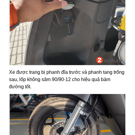
Xe được trang bị phanh đĩa trước và phanh tang trống
sau, lốp không săm 90/90-12 cho hiệu quả bám
đường tốt.