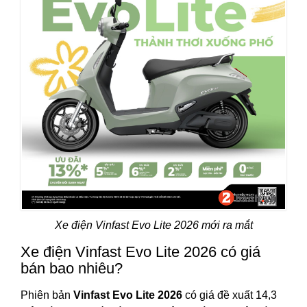
Xe điện Vinfast Evo Lite 2026 mới ra mắt
Xe điện Vinfast Evo Lite 2026 có giá
bán bao nhiêu?
Phiên bản
Vinfast Evo Lite 2026
có giá đề xuất 14,3