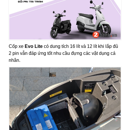
Cốp xe
Evo Lite
có dung tích 16 lít và 12 lít khi lắp đủ
2 pin vẫn đáp ứng tốt nhu cầu đựng các vật dụng cá
nhân.