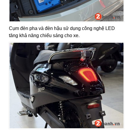
Cụm đèn pha và đèn hậu sử dụng công nghệ LED
tăng khả năng chiếu sáng cho xe.