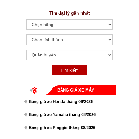
Tìm đại lý gần nhất
BẢNG GIÁ XE MÁY
Bảng giá xe Honda tháng 08/2026
Bảng giá xe Yamaha tháng 08/2026
Bảng giá xe Piaggio tháng 08/2026