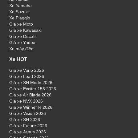
Xe Yamaha
Xe Suzuki
Xe Piaggio
Giá xe Moto
Giá xe Kawasaki
Giá xe Ducati
Giá xe Yadea
Xe máy điện
Xe HOT
Giá xe Vario 2026
Giá xe Lead 2026
Giá xe SH Mode 2026
Giá xe Exciter 155 2026
Giá xe Air Blade 2026
Giá xe NVX 2026
Giá xe Winner R 2026
Giá xe Vision 2026
Giá xe SH 2026
Giá xe Future 2026
Giá xe Janus 2026