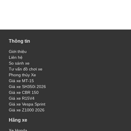
Thông tin
Giới thiệu
Liên hệ
So sánh xe
Tư vấn đồ chơi xe
Phong thủy Xe
Giá xe MT-15
Giá xe SH350i 2026
Giá xe CBR 150
Giá xe R15V4
Giá xe Vespa Sprint
Giá xe Z1000 2026
Hãng xe
Xe Honda