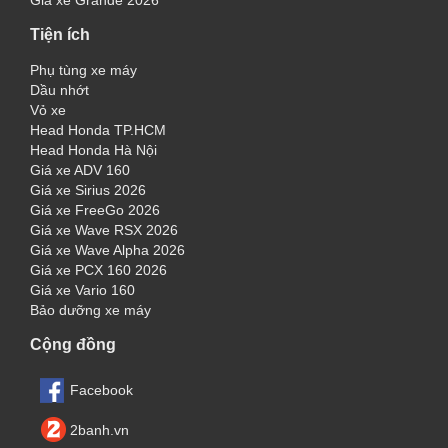
Giá xe Grande 2026
Tiện ích
Phụ tùng xe máy
Dầu nhớt
Vỏ xe
Head Honda TP.HCM
Head Honda Hà Nội
Giá xe ADV 160
Giá xe Sirius 2026
Giá xe FreeGo 2026
Giá xe Wave RSX 2026
Giá xe Wave Alpha 2026
Giá xe PCX 160 2026
Giá xe Vario 160
Bảo dưỡng xe máy
Cộng đồng
Facebook
2banh.vn