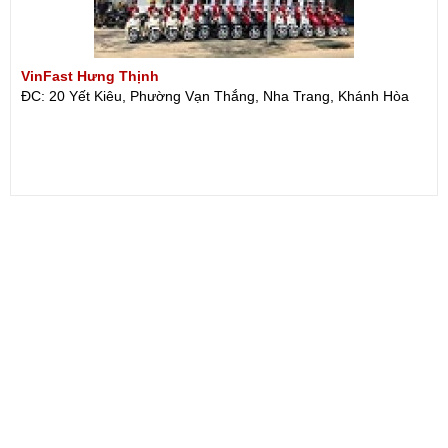
VinFast Hưng Thịnh
ĐC: 20 Yết Kiêu, Phường Vạn Thắng, Nha Trang, Khánh Hòa