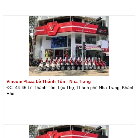
Vincom Plaza Lê Thánh Tôn - Nha Trang
ĐC: 44-46 Lê Thánh Tôn, Lộc Thọ, Thành phố Nha Trang, Khánh
Hòa