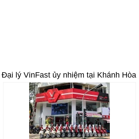
Đại lý VinFast ủy nhiệm tại Khánh Hòa