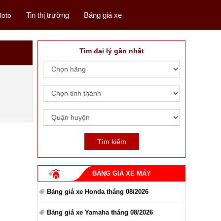
Tin thị trường
Bảng giá xe
oto
Tìm đại lý gần nhất
BẢNG GIÁ XE MÁY
Bảng giá xe Honda tháng 08/2026
Bảng giá xe Yamaha tháng 08/2026