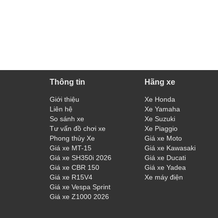
Thông tin
Hãng xe
Giới thiệu
Xe Honda
Liên hệ
Xe Yamaha
So sánh xe
Xe Suzuki
Tư vấn đồ chơi xe
Xe Piaggio
Phong thủy Xe
Giá xe Moto
Giá xe MT-15
Giá xe Kawasaki
Giá xe SH350i 2026
Giá xe Ducati
Giá xe CBR 150
Giá xe Yadea
Giá xe R15V4
Xe máy điện
Giá xe Vespa Sprint
Giá xe Z1000 2026