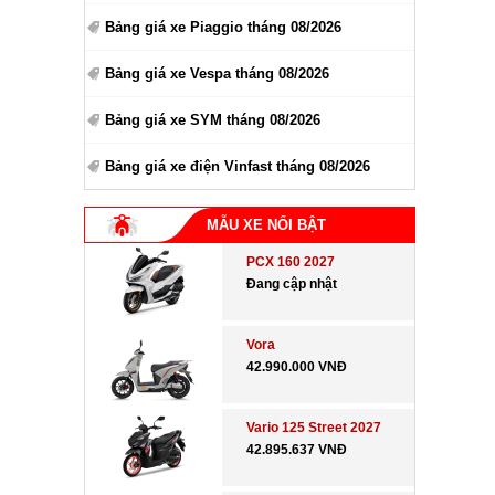
Bảng giá xe Piaggio tháng 08/2026
Bảng giá xe Vespa tháng 08/2026
Bảng giá xe SYM tháng 08/2026
Bảng giá xe điện Vinfast tháng 08/2026
MẪU XE NỔI BẬT
PCX 160 2027
Đang cập nhật
Vora
42.990.000 VNĐ
Vario 125 Street 2027
42.895.637 VNĐ