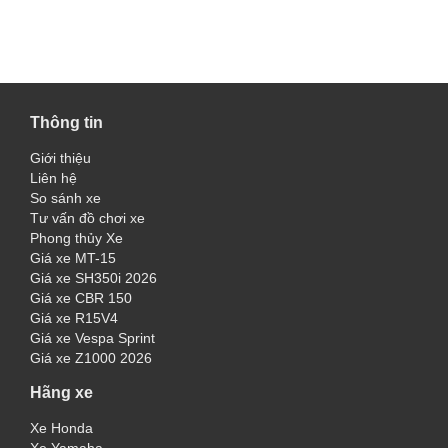
Thông tin
Giới thiệu
Liên hệ
So sánh xe
Tư vấn đồ chơi xe
Phong thủy Xe
Giá xe MT-15
Giá xe SH350i 2026
Giá xe CBR 150
Giá xe R15V4
Giá xe Vespa Sprint
Giá xe Z1000 2026
Hãng xe
Xe Honda