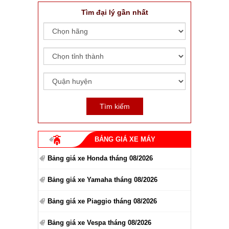
Tìm đại lý gần nhất
BẢNG GIÁ XE MÁY
Bảng giá xe Honda tháng 08/2026
Bảng giá xe Yamaha tháng 08/2026
Bảng giá xe Piaggio tháng 08/2026
Bảng giá xe Vespa tháng 08/2026