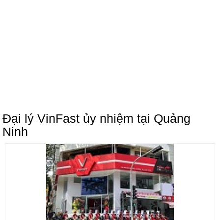
Đại lý VinFast ủy nhiệm tại Quảng
Ninh