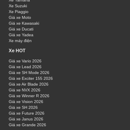
Xe Yamaha
Xe Suzuki
Xe Piaggio
Giá xe Moto
Giá xe Kawasaki
Giá xe Ducati
Giá xe Yadea
Xe máy điện
Xe HOT
Giá xe Vario 2026
Giá xe Lead 2026
Giá xe SH Mode 2026
Giá xe Exciter 155 2026
Giá xe Air Blade 2026
Giá xe NVX 2026
Giá xe Winner R 2026
Giá xe Vision 2026
Giá xe SH 2026
Giá xe Future 2026
Giá xe Janus 2026
Giá xe Grande 2026