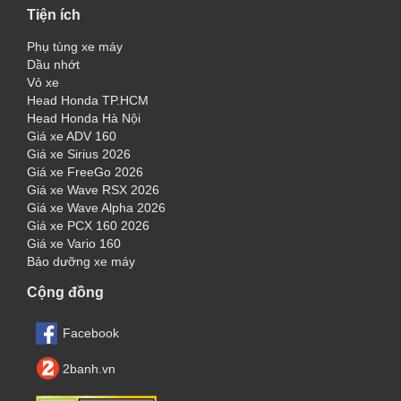
Tiện ích
Phụ tùng xe máy
Dầu nhớt
Vỏ xe
Head Honda TP.HCM
Head Honda Hà Nội
Giá xe ADV 160
Giá xe Sirius 2026
Giá xe FreeGo 2026
Giá xe Wave RSX 2026
Giá xe Wave Alpha 2026
Giá xe PCX 160 2026
Giá xe Vario 160
Bảo dưỡng xe máy
Cộng đồng
Facebook
2banh.vn