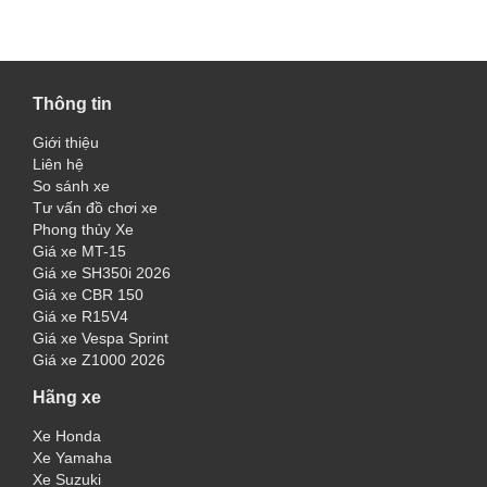
Thông tin
Giới thiệu
Liên hệ
So sánh xe
Tư vấn đồ chơi xe
Phong thủy Xe
Giá xe MT-15
Giá xe SH350i 2026
Giá xe CBR 150
Giá xe R15V4
Giá xe Vespa Sprint
Giá xe Z1000 2026
Hãng xe
Xe Honda
Xe Yamaha
Xe Suzuki