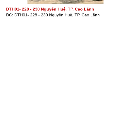
DTH01- 228 - 230 Nguyễn Huệ, TP. Cao Lãnh
ĐC: DTH01- 228 - 230 Nguyễn Huệ, TP. Cao Lãnh