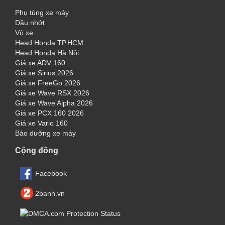
Phụ tùng xe máy
Dầu nhớt
Vỏ xe
Head Honda TP.HCM
Head Honda Hà Nội
Giá xe ADV 160
Giá xe Sirius 2026
Giá xe FreeGo 2026
Giá xe Wave RSX 2026
Giá xe Wave Alpha 2026
Giá xe PCX 160 2026
Giá xe Vario 160
Bảo dưỡng xe máy
Cộng đồng
Facebook
2banh.vn