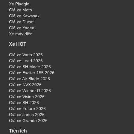
Xe Piaggio
Giá xe Moto
Giá xe Kawasaki
Giá xe Ducati
Giá xe Yadea
Xe máy điện
Xe HOT
Giá xe Vario 2026
Giá xe Lead 2026
Giá xe SH Mode 2026
Giá xe Exciter 155 2026
Giá xe Air Blade 2026
Giá xe NVX 2026
Giá xe Winner R 2026
Giá xe Vision 2026
Giá xe SH 2026
Giá xe Future 2026
Giá xe Janus 2026
Giá xe Grande 2026
Tiện ích