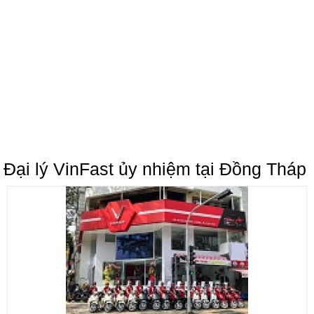
Đại lý VinFast ủy nhiệm tại Đồng Tháp