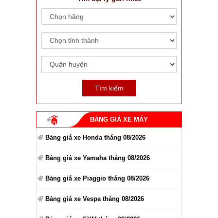
BẢNG GIÁ XE MÁY
Bảng giá xe Honda tháng 08/2026
Bảng giá xe Yamaha tháng 08/2026
Bảng giá xe Piaggio tháng 08/2026
Bảng giá xe Vespa tháng 08/2026