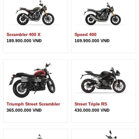
Scrambler 400 X
Speed 400
189.900.000 VNĐ
169.900.000 VNĐ
Triumph Street Scrambler
Street Triple RS
365.000.000 VNĐ
430.000.000 VNĐ