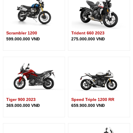
Scrambler 1200
Trident 660 2023
599.000.000 VNĐ
275.000.000 VNĐ
Tiger 900 2023
Speed Triple 1200 RR
369.000.000 VNĐ
659.900.000 VNĐ