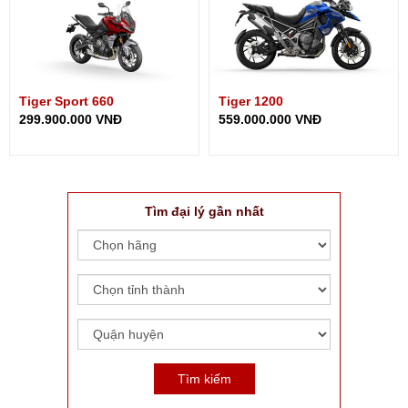
Tiger Sport 660
Tiger 1200
299.900.000 VNĐ
559.000.000 VNĐ
Tìm đại lý gần nhất