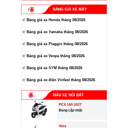
BẢNG GIÁ XE MÁY
Bảng giá xe Honda tháng 08/2026
Bảng giá xe Yamaha tháng 08/2026
Bảng giá xe Piaggio tháng 08/2026
Bảng giá xe Vespa tháng 08/2026
Bảng giá xe SYM tháng 08/2026
Bảng giá xe điện Vinfast tháng 08/2026
MẪU XE NỔI BẬT
PCX 160 2027
Đang cập nhật
Vora