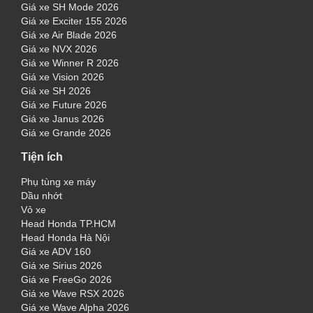
Giá xe SH Mode 2026
Giá xe Exciter 155 2026
Giá xe Air Blade 2026
Giá xe NVX 2026
Giá xe Winner R 2026
Giá xe Vision 2026
Giá xe SH 2026
Giá xe Future 2026
Giá xe Janus 2026
Giá xe Grande 2026
Tiện ích
Phụ tùng xe máy
Dầu nhớt
Vỏ xe
Head Honda TP.HCM
Head Honda Hà Nội
Giá xe ADV 160
Giá xe Sirius 2026
Giá xe FreeGo 2026
Giá xe Wave RSX 2026
Giá xe Wave Alpha 2026