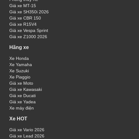
Giá xe MT-15
Giá xe SH350i 2026
Giá xe CBR 150
Giá xe R15V4
Giá xe Vespa Sprint
Giá xe Z1000 2026
Hãng xe
Xe Honda
Xe Yamaha
Xe Suzuki
Xe Piaggio
Giá xe Moto
Giá xe Kawasaki
Giá xe Ducati
Giá xe Yadea
Xe máy điện
Xe HOT
Giá xe Vario 2026
Giá xe Lead 2026