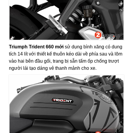
Triumph Trident 660 mới
sử dụng bình xăng có dung
tích 14 lít với thiết kế thuôn kéo dài về phía sau và lõm
vào hai bên đầu gối, trang bị sẵn tấm ốp chống trượt
người lái tạo dáng vẻ thanh mảnh cho xe.