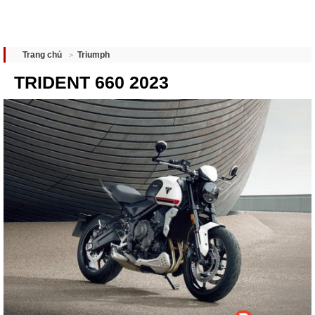
Triumph
Trang chủ
TRIDENT 660 2023