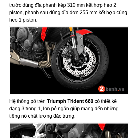
trước dùng đĩa phanh kép 310 mm kết hợp heo 2
piston, phanh sau dùng đĩa đơn 255 mm kết hợp cùng
heo 1 piston.
Hệ thống pô trên
Triumph Trident 660
có thiết kế
dạng 3 trong 1, lon pô ngắn giúp mang đến những
tiếng nổ chất lượng đặc trưng.