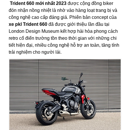
Trident 660 mới nhất 2023
được cộng đồng biker
đón nhận nồng nhiệt là nhờ vào hàng loạt trang bị và
công nghệ cao cấp đáng giá. Phiên bản concept của
xe pkl Trident 660
đã được giới thiệu lần đầu tại
London Design Museum kết hợp hài hòa phong cách
retro cổ điển trường tồn theo thời gian với những chi
tiết hiện đại, nhiều công nghệ hỗ trợ an toàn, tăng tính
trải nghiệm cho người lái.