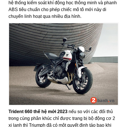
hệ thống kiểm soát khí động học thông minh và phanh
ABS tiêu chuẩn cho phép chiếc mô tô mới này di
chuyển linh hoạt qua nhiều địa hình.
Trident 660 thế hệ mới 2023
nếu so với các đối thủ
trong cùng phân khúc chỉ được trang bị bộ động cơ 2
xi lanh thì Triumph đã có một quyết định táo bạo khi