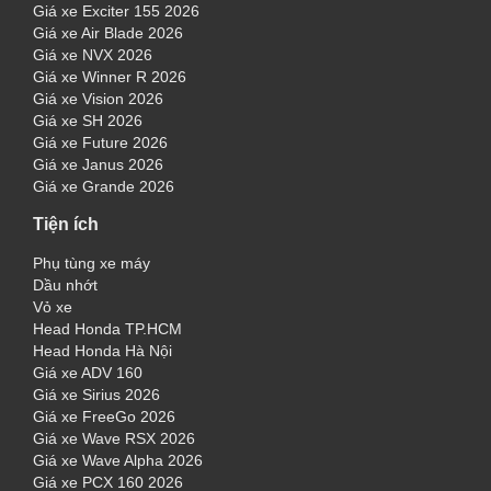
Giá xe Exciter 155 2026
Giá xe Air Blade 2026
Giá xe NVX 2026
Giá xe Winner R 2026
Giá xe Vision 2026
Giá xe SH 2026
Giá xe Future 2026
Giá xe Janus 2026
Giá xe Grande 2026
Tiện ích
Phụ tùng xe máy
Dầu nhớt
Vỏ xe
Head Honda TP.HCM
Head Honda Hà Nội
Giá xe ADV 160
Giá xe Sirius 2026
Giá xe FreeGo 2026
Giá xe Wave RSX 2026
Giá xe Wave Alpha 2026
Giá xe PCX 160 2026