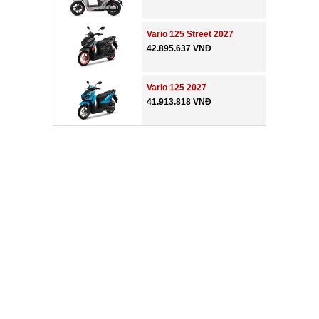
Vario 125 Street 2027
42.895.637 VNĐ
Vario 125 2027
41.913.818 VNĐ