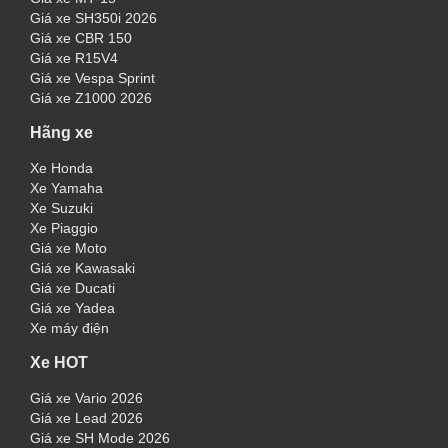
Giá xe SH350i 2026
Giá xe CBR 150
Giá xe R15V4
Giá xe Vespa Sprint
Giá xe Z1000 2026
Hãng xe
Xe Honda
Xe Yamaha
Xe Suzuki
Xe Piaggio
Giá xe Moto
Giá xe Kawasaki
Giá xe Ducati
Giá xe Yadea
Xe máy điện
Xe HOT
Giá xe Vario 2026
Giá xe Lead 2026
Giá xe SH Mode 2026