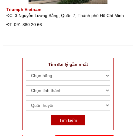
Triumph Vietnam
ĐC: 3 Nguyễn Lương Bằng, Quận 7, Thành phố Hồ Chí Minh
ÐT: 091 380 20 66
Tìm đại lý gần nhất