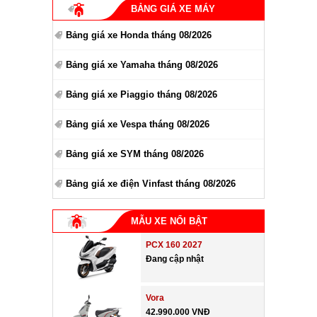
BẢNG GIÁ XE MÁY
Bảng giá xe Honda tháng 08/2026
Bảng giá xe Yamaha tháng 08/2026
Bảng giá xe Piaggio tháng 08/2026
Bảng giá xe Vespa tháng 08/2026
Bảng giá xe SYM tháng 08/2026
Bảng giá xe điện Vinfast tháng 08/2026
MẪU XE NỔI BẬT
PCX 160 2027
Đang cập nhật
Vora
42.990.000 VNĐ