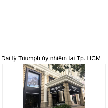
Đại lý Triumph ủy nhiệm tại Tp. HCM