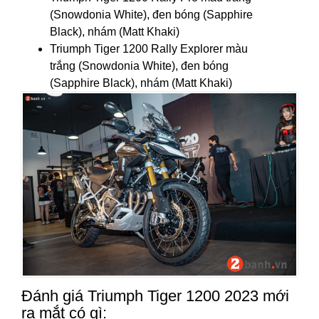
(Snowdonia White), đen bóng (Sapphire
Black), nhám (Matt Khaki)
Triumph Tiger 1200 Rally Explorer màu
trắng (Snowdonia White), đen bóng
(Sapphire Black), nhám (Matt Khaki)
Đánh giá Triumph Tiger 1200 2023 mới
ra mắt có gì: