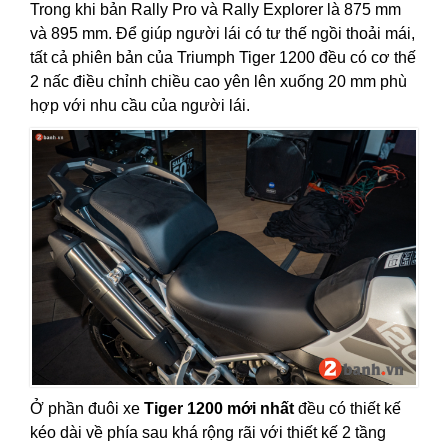
Trong khi bản Rally Pro và Rally Explorer là 875 mm
và 895 mm. Để giúp người lái có tư thế ngồi thoải mái,
tất cả phiên bản của Triumph Tiger 1200 đều có cơ thế
2 nấc điều chỉnh chiều cao yên lên xuống 20 mm phù
hợp với nhu cầu của người lái.
Ở phần đuôi xe
Tiger 1200 mới nhất
đều có thiết kế
kéo dài về phía sau khá rộng rãi với thiết kế 2 tầng