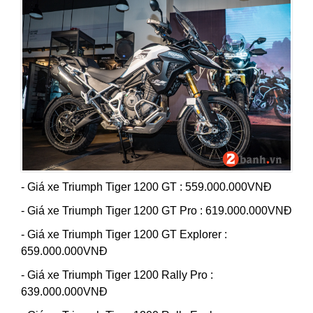
- Giá xe Triumph Tiger 1200 GT : 559.000.000VNĐ
- Giá xe Triumph Tiger 1200 GT Pro : 619.000.000VNĐ
- Giá xe Triumph Tiger 1200 GT Explorer :
659.000.000VNĐ
- Giá xe Triumph Tiger 1200 Rally Pro :
639.000.000VNĐ