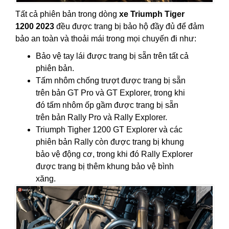
Tất cả phiên bản trong dòng
xe Triumph Tiger
1200 2023
đều được trang bị bảo hộ đầy đủ để đảm
bảo an toàn và thoải mái trong mọi chuyến đi như:
Bảo vệ tay lái được trang bị sẵn trên tất cả
phiên bản.
Tấm nhôm chống trượt được trang bị sẵn
trên bản GT Pro và GT Explorer, trong khi
đó tấm nhôm ốp gầm được trang bị sẵn
trên bản Rally Pro và Rally Explorer.
Triumph Tigher 1200 GT Explorer và các
phiên bản Rally còn được trang bị khung
bảo vệ động cơ, trong khi đó Rally Explorer
được trang bị thêm khung bảo vệ bình
xăng.