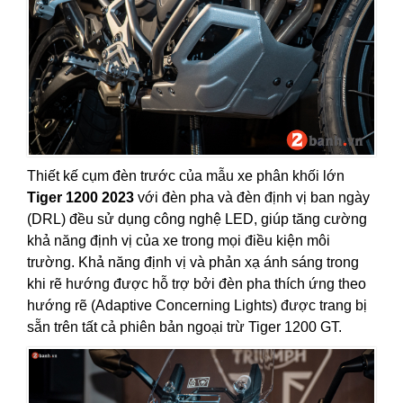
Thiết kế cụm đèn trước của mẫu xe phân khối lớn
Tiger 1200 2023
với đèn pha và đèn định vị ban ngày
(DRL) đều sử dụng công nghệ LED, giúp tăng cường
khả năng định vị của xe trong mọi điều kiện môi
trường. Khả năng định vị và phản xạ ánh sáng trong
khi rẽ hướng được hỗ trợ bởi đèn pha thích ứng theo
hướng rẽ (Adaptive Concerning Lights) được trang bị
sẵn trên tất cả phiên bản ngoại trừ Tiger 1200 GT.