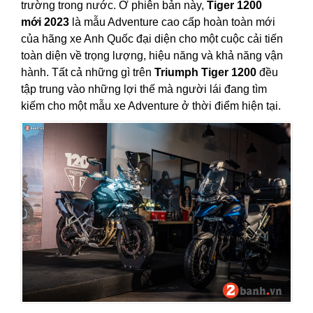
trường trong nước. Ở phiên bản này,
Tiger 1200
mới 2023
là mẫu Adventure cao cấp hoàn toàn mới
của hãng xe Anh Quốc đại diện cho một cuộc cải tiến
toàn diện về trọng lượng, hiệu năng và khả năng vận
hành. Tất cả những gì trên
Triumph Tiger 1200
đều
tập trung vào những lợi thế mà người lái đang tìm
kiếm cho một mẫu xe Adventure ở thời điểm hiện tại.