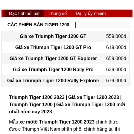
Đặc tính nổi bật
Thông số
Đại lý ủy nhiệm
CÁC PHIÊN BẢN TIGER 1200
Giá xe Triumph Tiger 1200 GT
559.000đ
Giá xe Triumph Tiger 1200 GT Pro
619.000đ
Giá xe Triumph Tiger 1200 GT Explorer
659.000đ
Giá xe Triumph Tiger 1200 Rally Pro
639.000đ
Giá xe Triumph Tiger 1200 Rally Explorer
679.000đ
Triumph Tiger 1200 2023 | Giá xe Tiger 1200 2023 |
Triumph Tiger 1200 | Giá xe Triumph Tiger 1200 mới
nhất hôm nay 2023
Mẫu
xe môtô Triumph Tiger 1200 2023
chính thức
được Triumph Việt Nam phân phối chính hãng tại thị