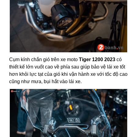
Cụm kính chắn gió trên xe moto
Tiger 1200 2023
có
thiết kế lớn vuốt cao về phía sau giúp bảo vệ lái xe tốt
hơn khỏi lực tạt của gió khi vận hành xe với tốc độ cao
cũng như mưa, bụi hắt vào lái xe.