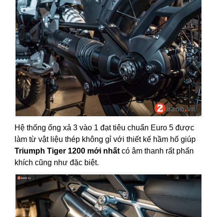
Hệ thống ống xả 3 vào 1 đạt tiêu chuẩn Euro 5 được
làm từ vật liệu thép không gỉ với thiết kế hầm hố giúp
Triumph Tiger 1200 mới nhất
có âm thanh rất phấn
khích cũng như đặc biệt.