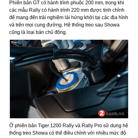
Phiên bản GT có hành trình phuộc 200 mm, trong khi
các mẫu Rally có hành trình 220 mm được tinh chỉnh
để mang đến trải nghiệm lái hứng khởi tại các địa hình
và trên mọi cung đường. Hệ thống treo sau Showa
cũng là loại bán chủ động.
Ở phiên bản Tiger 1200 Rally và Rally Pro sử dụng hệ
thống treo Showa có thể điều chỉnh với nhiều mức độ