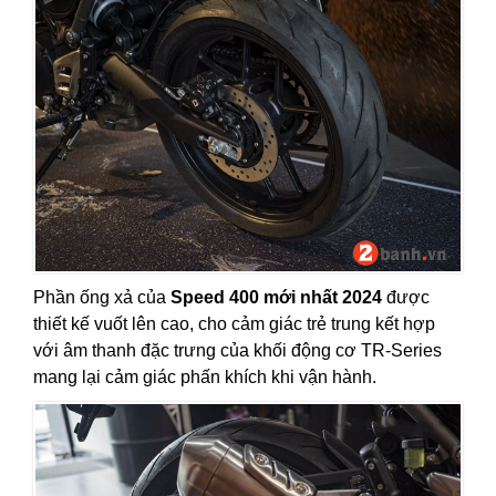
Phần ống xả của
Speed 400 mới nhất 2024
được
thiết kế vuốt lên cao, cho cảm giác trẻ trung kết hợp
với âm thanh đặc trưng của khối động cơ TR-Series
mang lại cảm giác phấn khích khi vận hành.