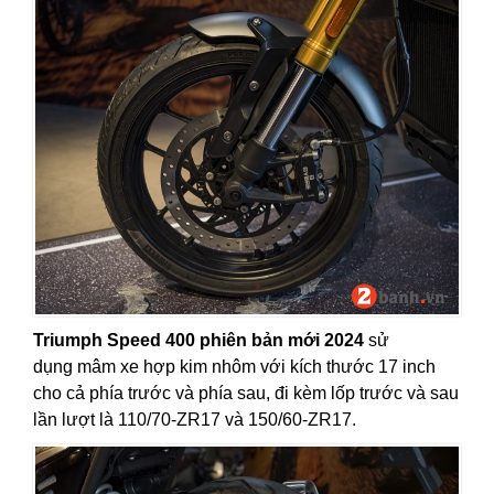
Triumph Speed 400 phiên bản mới 2024
sử
dụng mâm xe hợp kim nhôm với kích thước 17 inch
cho cả phía trước và phía sau, đi kèm lốp trước và sau
lần lượt là 110/70-ZR17 và 150/60-ZR17.