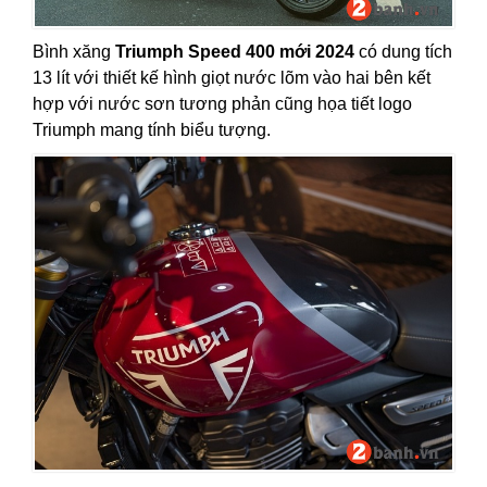
Bình xăng
Triumph Speed 400 mới 2024
có dung tích
13 lít với thiết kế hình giọt nước lõm vào hai bên kết
hợp với nước sơn tương phản cũng họa tiết logo
Triumph mang tính biểu tượng.