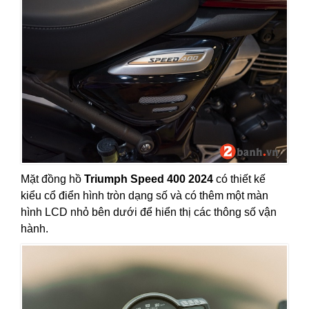
Mặt đồng hồ
Triumph Speed 400 2024
có thiết kế
kiểu cổ điển hình tròn dạng số và có thêm một màn
hình LCD nhỏ bên dưới để hiển thị các thông số vận
hành.