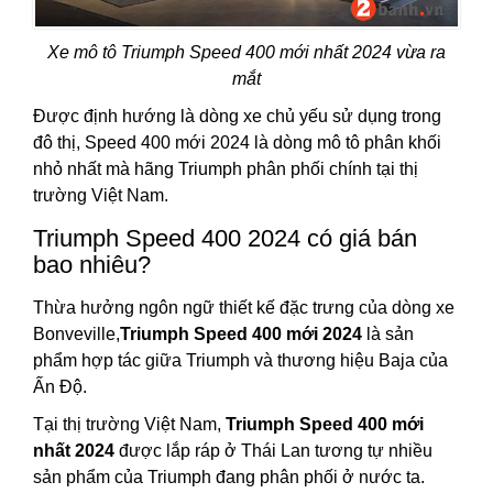
Xe mô tô Triumph Speed 400 mới nhất 2024 vừa ra
mắt
Được định hướng là dòng xe chủ yếu sử dụng trong
đô thị, Speed 400 mới 2024 là dòng mô tô phân khối
nhỏ nhất mà hãng Triumph phân phối chính tại thị
trường Việt Nam.
Triumph Speed 400 2024 có giá bán
bao nhiêu?
Thừa hưởng ngôn ngữ thiết kế đặc trưng của dòng xe
Bonveville,
Triumph Speed 400 mới 2024
là sản
phẩm hợp tác giữa Triumph và thương hiệu Baja của
Ấn Độ.
Tại thị trường Việt Nam,
Triumph Speed 400 mới
nhất 2024
được lắp ráp ở Thái Lan tương tự nhiều
sản phẩm của Triumph đang phân phối ở nước ta.