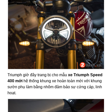
Triumph giờ đây trang bị cho mẫu
xe Triumph Speed
400 mới
hệ thống khung xe hoàn toàn mới với khung
sườn phụ làm bằng nhôm đảm bảo sự cứng cáp, linh
hoạt.