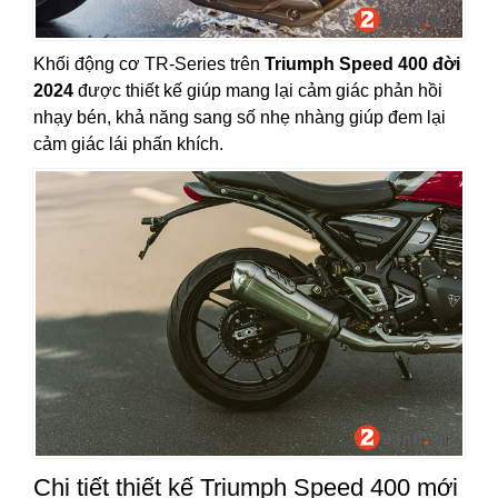
Khối động cơ TR-Series trên
Triumph Speed 400 đời
2024
được thiết kế giúp mang lại cảm giác phản hồi
nhạy bén, khả năng sang số nhẹ nhàng giúp đem lại
cảm giác lái phấn khích.
Chi tiết thiết kế Triumph Speed 400 mới