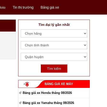
Tin thị trường
Bảng giá xe
oto
Tìm đại lý gần nhất
BẢNG GIÁ XE MÁY
Bảng giá xe Honda tháng 08/2026
Bảng giá xe Yamaha tháng 08/2026