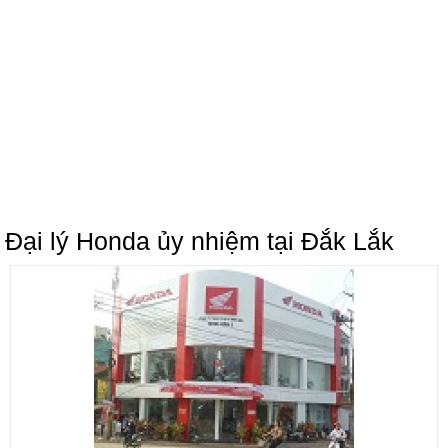
Đại lý Honda ủy nhiệm tại Đắk Lắk