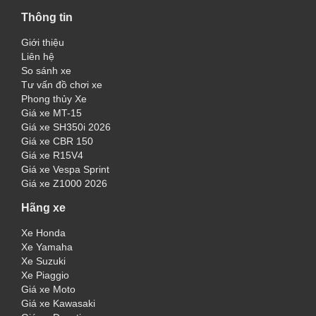
Thông tin
Giới thiệu
Liên hệ
So sánh xe
Tư vấn đồ chơi xe
Phong thủy Xe
Giá xe MT-15
Giá xe SH350i 2026
Giá xe CBR 150
Giá xe R15V4
Giá xe Vespa Sprint
Giá xe Z1000 2026
Hãng xe
Xe Honda
Xe Yamaha
Xe Suzuki
Xe Piaggio
Giá xe Moto
Giá xe Kawasaki