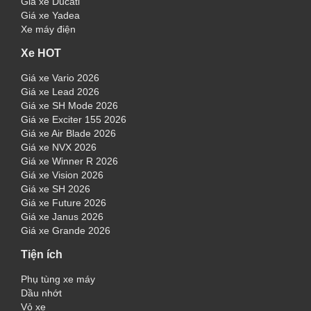
Giá xe Ducati
Giá xe Yadea
Xe máy điện
Xe HOT
Giá xe Vario 2026
Giá xe Lead 2026
Giá xe SH Mode 2026
Giá xe Exciter 155 2026
Giá xe Air Blade 2026
Giá xe NVX 2026
Giá xe Winner R 2026
Giá xe Vision 2026
Giá xe SH 2026
Giá xe Future 2026
Giá xe Janus 2026
Giá xe Grande 2026
Tiện ích
Phụ tùng xe máy
Dầu nhớt
Vỏ xe