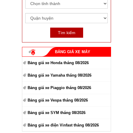
BẢNG GIÁ XE MÁY
Bảng giá xe Honda tháng 08/2026
Bảng giá xe Yamaha tháng 08/2026
Bảng giá xe Piaggio tháng 08/2026
Bảng giá xe Vespa tháng 08/2026
Bảng giá xe SYM tháng 08/2026
Bảng giá xe điện Vinfast tháng 08/2026