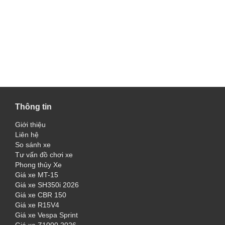
Thông tin
Giới thiệu
Liên hệ
So sánh xe
Tư vấn đồ chơi xe
Phong thủy Xe
Giá xe MT-15
Giá xe SH350i 2026
Giá xe CBR 150
Giá xe R15V4
Giá xe Vespa Sprint