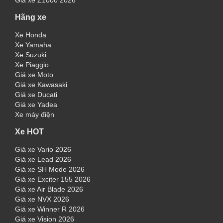
Giá xe Z1000 2026
Hãng xe
Xe Honda
Xe Yamaha
Xe Suzuki
Xe Piaggio
Giá xe Moto
Giá xe Kawasaki
Giá xe Ducati
Giá xe Yadea
Xe máy điện
Xe HOT
Giá xe Vario 2026
Giá xe Lead 2026
Giá xe SH Mode 2026
Giá xe Exciter 155 2026
Giá xe Air Blade 2026
Giá xe NVX 2026
Giá xe Winner R 2026
Giá xe Vision 2026