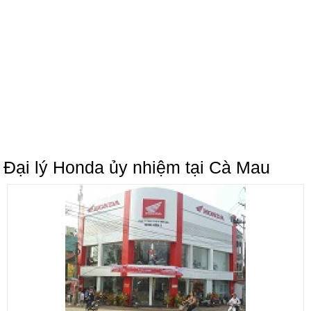
Đại lý Honda ủy nhiệm tại Cà Mau