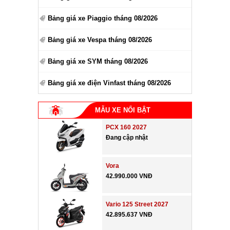
Bảng giá xe Piaggio tháng 08/2026
Bảng giá xe Vespa tháng 08/2026
Bảng giá xe SYM tháng 08/2026
Bảng giá xe điện Vinfast tháng 08/2026
MẪU XE NỔI BẬT
PCX 160 2027
Đang cập nhật
Vora
42.990.000 VNĐ
Vario 125 Street 2027
42.895.637 VNĐ