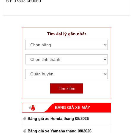
ÐT: 07803 660660
Tìm đại lý gần nhất
BẢNG GIÁ XE MÁY
Bảng giá xe Honda tháng 08/2026
Bảng giá xe Yamaha tháng 08/2026