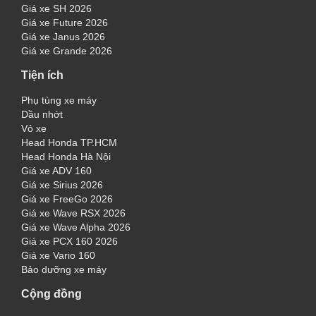
Giá xe SH 2026
Giá xe Future 2026
Giá xe Janus 2026
Giá xe Grande 2026
Tiện ích
Phụ tùng xe máy
Dầu nhớt
Vỏ xe
Head Honda TP.HCM
Head Honda Hà Nội
Giá xe ADV 160
Giá xe Sirius 2026
Giá xe FreeGo 2026
Giá xe Wave RSX 2026
Giá xe Wave Alpha 2026
Giá xe PCX 160 2026
Giá xe Vario 160
Bảo dưỡng xe máy
Cộng đồng