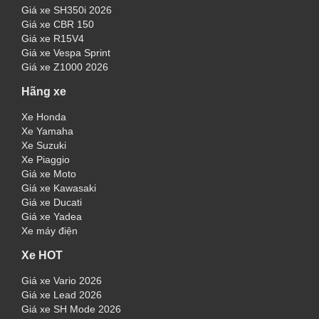
Giá xe SH350i 2026
Giá xe CBR 150
Giá xe R15V4
Giá xe Vespa Sprint
Giá xe Z1000 2026
Hãng xe
Xe Honda
Xe Yamaha
Xe Suzuki
Xe Piaggio
Giá xe Moto
Giá xe Kawasaki
Giá xe Ducati
Giá xe Yadea
Xe máy điện
Xe HOT
Giá xe Vario 2026
Giá xe Lead 2026
Giá xe SH Mode 2026