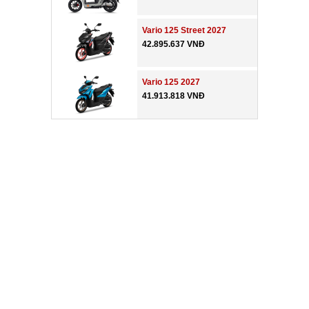
Vario 125 Street 2027
42.895.637 VNĐ
Vario 125 2027
41.913.818 VNĐ