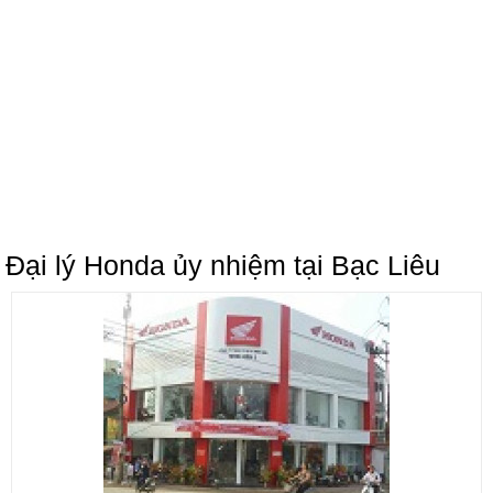
Đại lý Honda ủy nhiệm tại Bạc Liêu