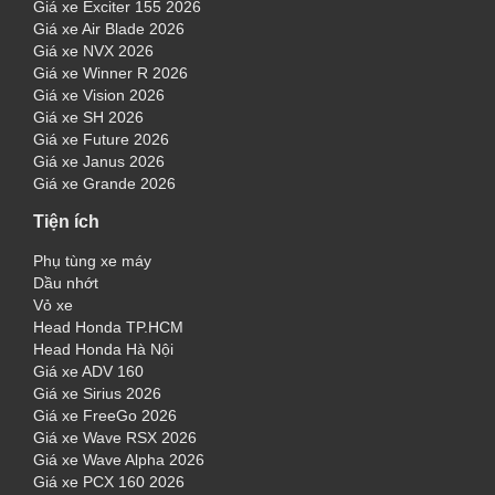
Giá xe Exciter 155 2026
Giá xe Air Blade 2026
Giá xe NVX 2026
Giá xe Winner R 2026
Giá xe Vision 2026
Giá xe SH 2026
Giá xe Future 2026
Giá xe Janus 2026
Giá xe Grande 2026
Tiện ích
Phụ tùng xe máy
Dầu nhớt
Vỏ xe
Head Honda TP.HCM
Head Honda Hà Nội
Giá xe ADV 160
Giá xe Sirius 2026
Giá xe FreeGo 2026
Giá xe Wave RSX 2026
Giá xe Wave Alpha 2026
Giá xe PCX 160 2026