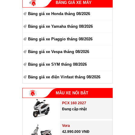
BẢNG GIÁ XE MÁY
Bảng giá xe Honda tháng 08/2026
Bảng giá xe Yamaha tháng 08/2026
Bảng giá xe Piaggio tháng 08/2026
Bảng giá xe Vespa tháng 08/2026
Bảng giá xe SYM tháng 08/2026
Bảng giá xe điện Vinfast tháng 08/2026
MẪU XE NỔI BẬT
PCX 160 2027
Đang cập nhật
Vora
42.990.000 VNĐ