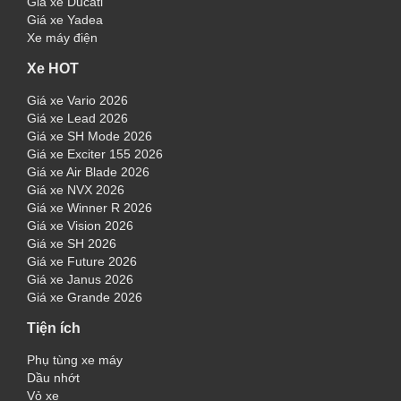
Giá xe Ducati
Giá xe Yadea
Xe máy điện
Xe HOT
Giá xe Vario 2026
Giá xe Lead 2026
Giá xe SH Mode 2026
Giá xe Exciter 155 2026
Giá xe Air Blade 2026
Giá xe NVX 2026
Giá xe Winner R 2026
Giá xe Vision 2026
Giá xe SH 2026
Giá xe Future 2026
Giá xe Janus 2026
Giá xe Grande 2026
Tiện ích
Phụ tùng xe máy
Dầu nhớt
Vỏ xe