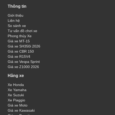
Thông tin
Giới thiệu
Liên hệ
So sánh xe
Tư vấn đồ chơi xe
Phong thủy Xe
Giá xe MT-15
Giá xe SH350i 2026
Giá xe CBR 150
Giá xe R15V4
Giá xe Vespa Sprint
Giá xe Z1000 2026
Hãng xe
Xe Honda
Xe Yamaha
Xe Suzuki
Xe Piaggio
Giá xe Moto
Giá xe Kawasaki