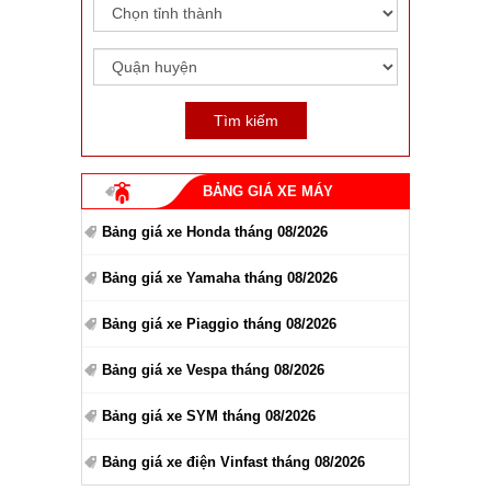
BẢNG GIÁ XE MÁY
Bảng giá xe Honda tháng 08/2026
Bảng giá xe Yamaha tháng 08/2026
Bảng giá xe Piaggio tháng 08/2026
Bảng giá xe Vespa tháng 08/2026
Bảng giá xe SYM tháng 08/2026
Bảng giá xe điện Vinfast tháng 08/2026