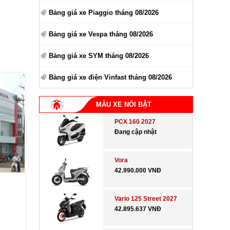
Bảng giá xe Piaggio tháng 08/2026
Bảng giá xe Vespa tháng 08/2026
Bảng giá xe SYM tháng 08/2026
Bảng giá xe điện Vinfast tháng 08/2026
MẪU XE NỔI BẬT
PCX 160 2027
Đang cập nhật
Vora
42.990.000 VNĐ
Vario 125 Street 2027
42.895.637 VNĐ