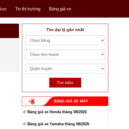
Tin thị trường
Bảng giá xe
oto
Tìm đại lý gần nhất
BẢNG GIÁ XE MÁY
Bảng giá xe Honda tháng 08/2026
Bảng giá xe Yamaha tháng 08/2026