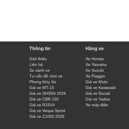
Thông tin
Hãng xe
Giới thiệu
Xe Honda
Liên hệ
Xe Yamaha
So sánh xe
Xe Suzuki
Tư vấn đồ chơi xe
Xe Piaggio
Phong thủy Xe
Giá xe Moto
Giá xe MT-15
Giá xe Kawasaki
Giá xe SH350i 2026
Giá xe Ducati
Giá xe CBR 150
Giá xe Yadea
Giá xe R15V4
Xe máy điện
Giá xe Vespa Sprint
Giá xe Z1000 2026