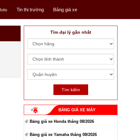
Tin thị trường
Bảng giá xe
oto
Tìm đại lý gần nhất
BẢNG GIÁ XE MÁY
Bảng giá xe Honda tháng 08/2026
Bảng giá xe Yamaha tháng 08/2026