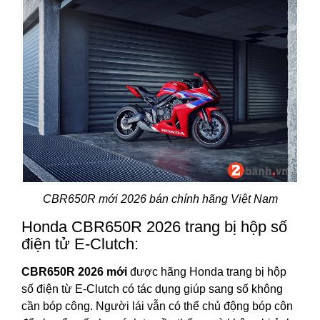
CBR650R mới 2026 bán chính hãng Việt Nam
Honda CBR650R 2026 trang bị hộp số
điện tử E-Clutch:
CBR650R 2026 mới
được hãng Honda trang bị hộp
số điện từ E-Clutch có tác dụng giúp sang số không
cần bóp công. Người lái vẫn có thể chủ động bóp côn