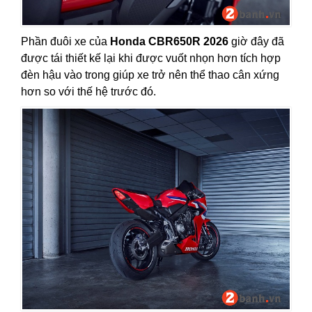
Phần đuôi xe của
Honda CBR650R 2026
giờ đây đã
được tái thiết kế lại khi được vuốt nhọn hơn tích hợp
đèn hậu vào trong giúp xe trở nên thể thao cân xứng
hơn so với thế hệ trước đó.