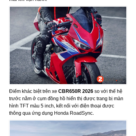
Điểm khác biệt trên xe
CBR650R 2026
so với thế hệ
trước nằm ở cụm đồng hồ hiển thị được trang bị màn
hình TFT màu 5 inch, kết nối với điện thoại được
thông qua ứng dụng Honda RoadSync.