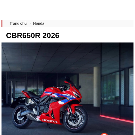
Honda
Trang chủ
CBR650R 2026