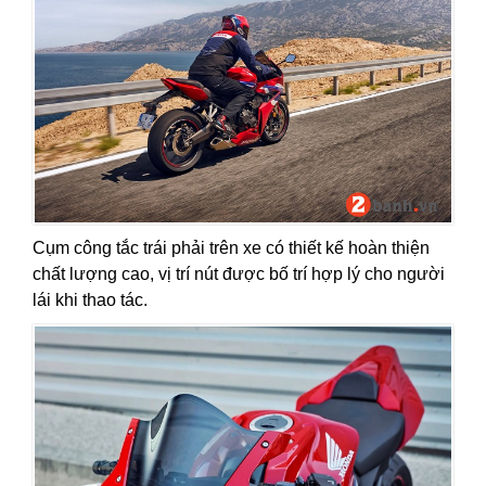
Cụm công tắc trái phải trên xe có thiết kế hoàn thiện
chất lượng cao, vị trí nút được bố trí hợp lý cho người
lái khi thao tác.