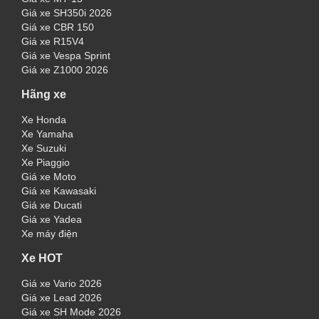
Giá xe SH350i 2026
Giá xe CBR 150
Giá xe R15V4
Giá xe Vespa Sprint
Giá xe Z1000 2026
Hãng xe
Xe Honda
Xe Yamaha
Xe Suzuki
Xe Piaggio
Giá xe Moto
Giá xe Kawasaki
Giá xe Ducati
Giá xe Yadea
Xe máy điện
Xe HOT
Giá xe Vario 2026
Giá xe Lead 2026
Giá xe SH Mode 2026