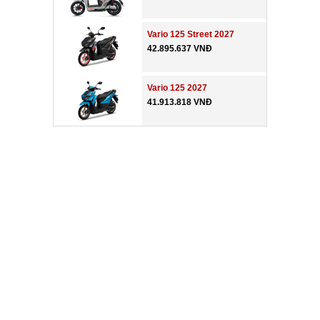
Vario 125 Street 2027
42.895.637 VNĐ
Vario 125 2027
41.913.818 VNĐ