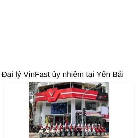
Đại lý VinFast ủy nhiệm tại Yên Bái