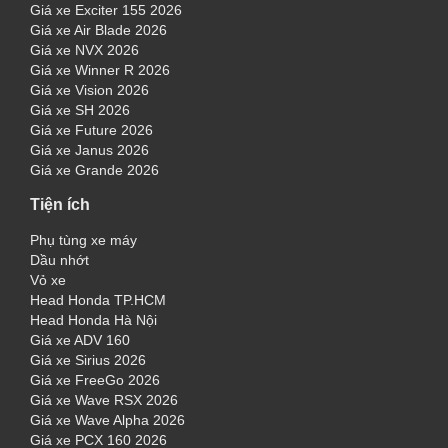
Giá xe Exciter 155 2026
Giá xe Air Blade 2026
Giá xe NVX 2026
Giá xe Winner R 2026
Giá xe Vision 2026
Giá xe SH 2026
Giá xe Future 2026
Giá xe Janus 2026
Giá xe Grande 2026
Tiện ích
Phụ tùng xe máy
Dầu nhớt
Vỏ xe
Head Honda TP.HCM
Head Honda Hà Nội
Giá xe ADV 160
Giá xe Sirius 2026
Giá xe FreeGo 2026
Giá xe Wave RSX 2026
Giá xe Wave Alpha 2026
Giá xe PCX 160 2026