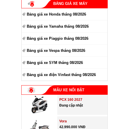
BẢNG GIÁ XE MÁY
Bảng giá xe Honda tháng 08/2026
Bảng giá xe Yamaha tháng 08/2026
Bảng giá xe Piaggio tháng 08/2026
Bảng giá xe Vespa tháng 08/2026
Bảng giá xe SYM tháng 08/2026
Bảng giá xe điện Vinfast tháng 08/2026
MẪU XE NỔI BẬT
PCX 160 2027
Đang cập nhật
Vora
42.990.000 VNĐ