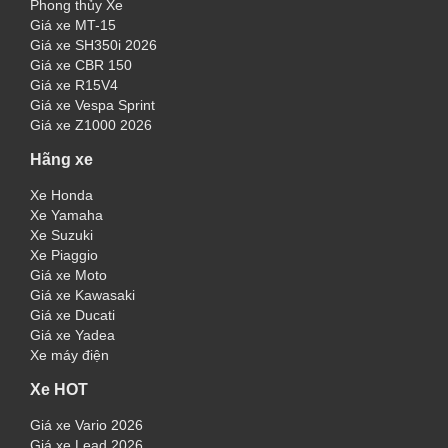
Phong thủy Xe
Giá xe MT-15
Giá xe SH350i 2026
Giá xe CBR 150
Giá xe R15V4
Giá xe Vespa Sprint
Giá xe Z1000 2026
Hãng xe
Xe Honda
Xe Yamaha
Xe Suzuki
Xe Piaggio
Giá xe Moto
Giá xe Kawasaki
Giá xe Ducati
Giá xe Yadea
Xe máy điện
Xe HOT
Giá xe Vario 2026
Giá xe Lead 2026