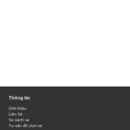
Thông tin
Giới thiệu
Liên hệ
So sánh xe
Tư vấn đồ chơi xe