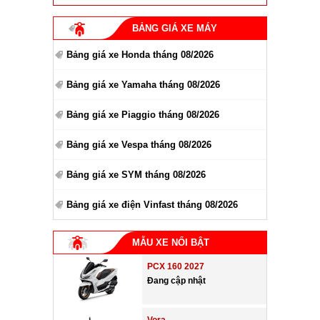
BẢNG GIÁ XE MÁY
Bảng giá xe Honda tháng 08/2026
Bảng giá xe Yamaha tháng 08/2026
Bảng giá xe Piaggio tháng 08/2026
Bảng giá xe Vespa tháng 08/2026
Bảng giá xe SYM tháng 08/2026
Bảng giá xe điện Vinfast tháng 08/2026
MẪU XE NỔI BẬT
PCX 160 2027
Đang cập nhật