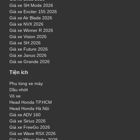
Giá xe SH Mode 2026
Giá xe Exciter 155 2026
Giá xe Air Blade 2026
Giá xe NVX 2026
Giá xe Winner R 2026
Giá xe Vision 2026
Giá xe SH 2026
Giá xe Future 2026
Giá xe Janus 2026
Giá xe Grande 2026
Tiện ích
Phụ tùng xe máy
Dầu nhớt
Vỏ xe
Head Honda TP.HCM
Head Honda Hà Nội
Giá xe ADV 160
Giá xe Sirius 2026
Giá xe FreeGo 2026
Giá xe Wave RSX 2026
Giá xe Wave Alpha 2026