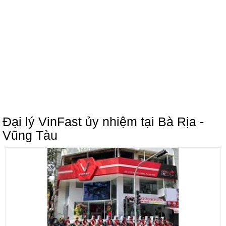
Đại lý VinFast ủy nhiệm tại Bà Rịa -
Vũng Tàu