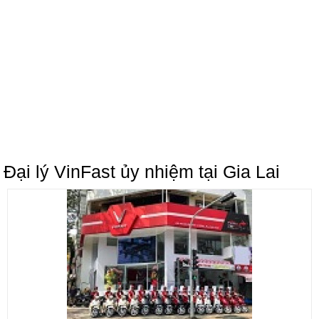
Đại lý VinFast ủy nhiệm tại Gia Lai