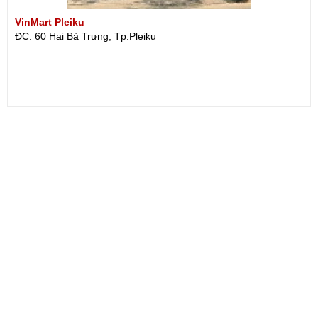
VinMart Pleiku
ĐC: 60 Hai Bà Trưng, Tp.Pleiku