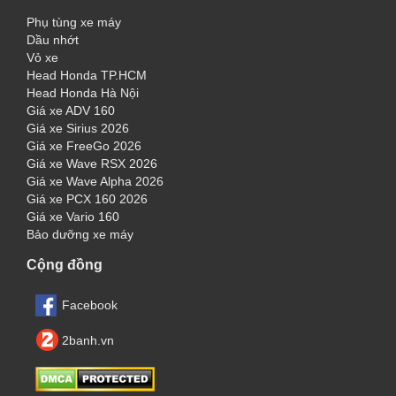
Phụ tùng xe máy
Dầu nhớt
Vỏ xe
Head Honda TP.HCM
Head Honda Hà Nội
Giá xe ADV 160
Giá xe Sirius 2026
Giá xe FreeGo 2026
Giá xe Wave RSX 2026
Giá xe Wave Alpha 2026
Giá xe PCX 160 2026
Giá xe Vario 160
Bảo dưỡng xe máy
Cộng đồng
Facebook
2banh.vn