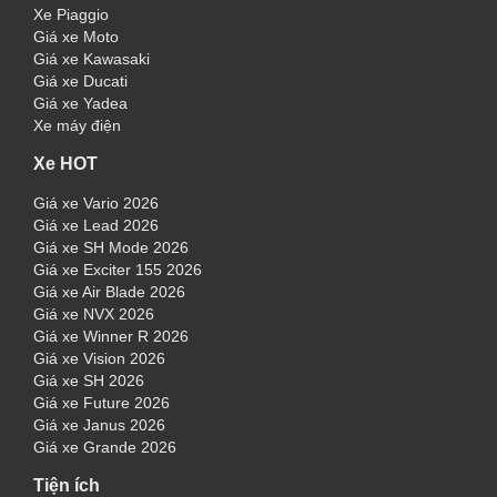
Xe Piaggio
Giá xe Moto
Giá xe Kawasaki
Giá xe Ducati
Giá xe Yadea
Xe máy điện
Xe HOT
Giá xe Vario 2026
Giá xe Lead 2026
Giá xe SH Mode 2026
Giá xe Exciter 155 2026
Giá xe Air Blade 2026
Giá xe NVX 2026
Giá xe Winner R 2026
Giá xe Vision 2026
Giá xe SH 2026
Giá xe Future 2026
Giá xe Janus 2026
Giá xe Grande 2026
Tiện ích