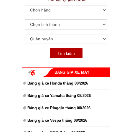
BẢNG GIÁ XE MÁY
Bảng giá xe Honda tháng 08/2026
Bảng giá xe Yamaha tháng 08/2026
Bảng giá xe Piaggio tháng 08/2026
Bảng giá xe Vespa tháng 08/2026