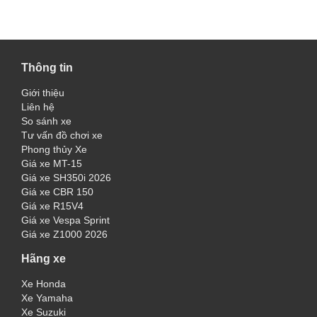
Thông tin
Giới thiệu
Liên hệ
So sánh xe
Tư vấn đồ chơi xe
Phong thủy Xe
Giá xe MT-15
Giá xe SH350i 2026
Giá xe CBR 150
Giá xe R15V4
Giá xe Vespa Sprint
Giá xe Z1000 2026
Hãng xe
Xe Honda
Xe Yamaha
Xe Suzuki