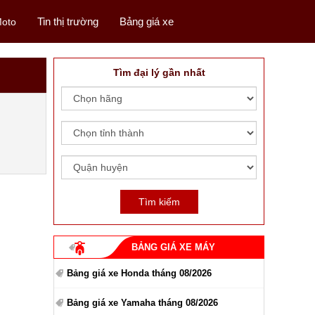
Tin thị trường
Bảng giá xe
oto
Tìm đại lý gần nhất
BẢNG GIÁ XE MÁY
Bảng giá xe Honda tháng 08/2026
Bảng giá xe Yamaha tháng 08/2026