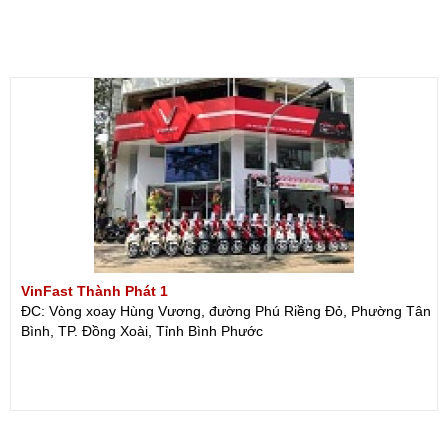
VinFast Thành Phát 1
ĐC: Vòng xoay Hùng Vương, đường Phú Riềng Đỏ, Phường Tân
Bình, TP. Đồng Xoài, Tỉnh Bình Phước