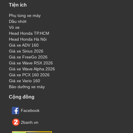
Tiện ích
Phụ tùng xe máy
Dầu nhớt
Vỏ xe
Head Honda TP.HCM
Head Honda Hà Nội
Giá xe ADV 160
Giá xe Sirius 2026
Giá xe FreeGo 2026
Giá xe Wave RSX 2026
Giá xe Wave Alpha 2026
Giá xe PCX 160 2026
Giá xe Vario 160
Bảo dưỡng xe máy
Cộng đồng
Facebook
2banh.vn