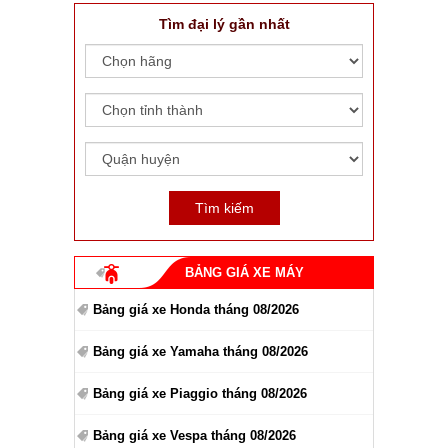
Tìm đại lý gần nhất
BẢNG GIÁ XE MÁY
Bảng giá xe Honda tháng 08/2026
Bảng giá xe Yamaha tháng 08/2026
Bảng giá xe Piaggio tháng 08/2026
Bảng giá xe Vespa tháng 08/2026