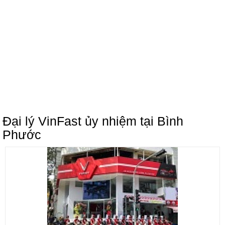
Đại lý VinFast ủy nhiệm tại Bình
Phước