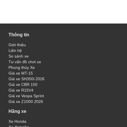
Thông tin
Giới thiệu
Liên hệ
So sánh xe
Tư vấn đồ chơi xe
Phong thủy Xe
Giá xe MT-15
Giá xe SH350i 2026
Giá xe CBR 150
Giá xe R15V4
Giá xe Vespa Sprint
Giá xe Z1000 2026
Hãng xe
Xe Honda