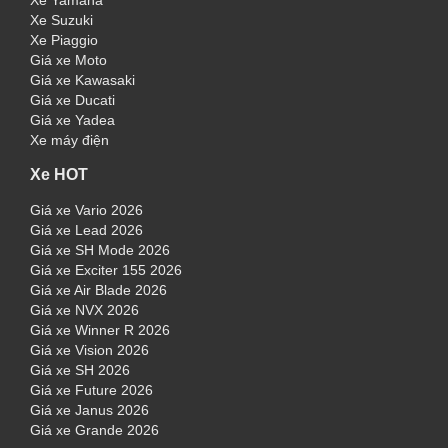
Xe Yamaha
Xe Suzuki
Xe Piaggio
Giá xe Moto
Giá xe Kawasaki
Giá xe Ducati
Giá xe Yadea
Xe máy điện
Xe HOT
Giá xe Vario 2026
Giá xe Lead 2026
Giá xe SH Mode 2026
Giá xe Exciter 155 2026
Giá xe Air Blade 2026
Giá xe NVX 2026
Giá xe Winner R 2026
Giá xe Vision 2026
Giá xe SH 2026
Giá xe Future 2026
Giá xe Janus 2026
Giá xe Grande 2026