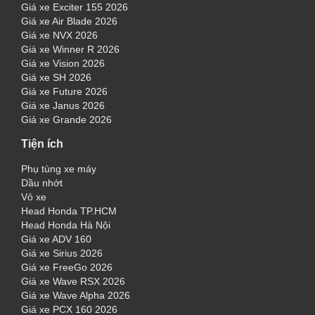
Giá xe Exciter 155 2026
Giá xe Air Blade 2026
Giá xe NVX 2026
Giá xe Winner R 2026
Giá xe Vision 2026
Giá xe SH 2026
Giá xe Future 2026
Giá xe Janus 2026
Giá xe Grande 2026
Tiện ích
Phụ tùng xe máy
Dầu nhớt
Vỏ xe
Head Honda TP.HCM
Head Honda Hà Nội
Giá xe ADV 160
Giá xe Sirius 2026
Giá xe FreeGo 2026
Giá xe Wave RSX 2026
Giá xe Wave Alpha 2026
Giá xe PCX 160 2026