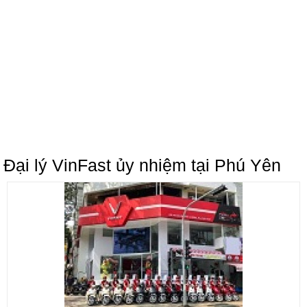
Đại lý VinFast ủy nhiệm tại Phú Yên