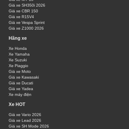
Giá xe SH350i 2026
Giá xe CBR 150
Giá xe R15V4
Giá xe Vespa Sprint
Giá xe Z1000 2026
Hãng xe
Xe Honda
Xe Yamaha
Xe Suzuki
Xe Piaggio
Giá xe Moto
Giá xe Kawasaki
Giá xe Ducati
Giá xe Yadea
Xe máy điện
Xe HOT
Giá xe Vario 2026
Giá xe Lead 2026
Giá xe SH Mode 2026