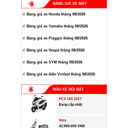
BẢNG GIÁ XE MÁY
Bảng giá xe Honda tháng 08/2026
Bảng giá xe Yamaha tháng 08/2026
Bảng giá xe Piaggio tháng 08/2026
Bảng giá xe Vespa tháng 08/2026
Bảng giá xe SYM tháng 08/2026
Bảng giá xe điện Vinfast tháng 08/2026
MẪU XE NỔI BẬT
PCX 160 2027
Đang cập nhật
Vora
42.990.000 VNĐ