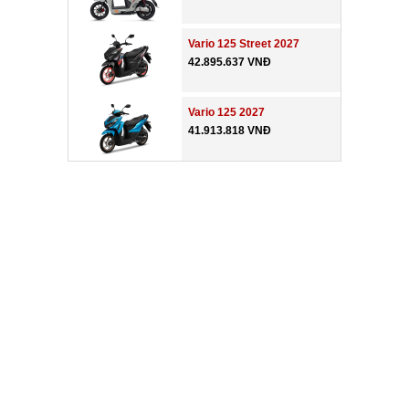
Vario 125 Street 2027
42.895.637 VNĐ
Vario 125 2027
41.913.818 VNĐ