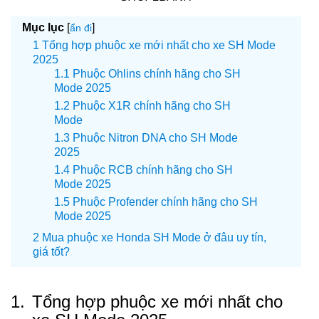
Mục lục
[
]
ẩn đi
Tổng hợp phuộc xe mới nhất cho xe SH Mode
2025
Phuộc Ohlins chính hãng cho SH
Mode 2025
Phuộc X1R chính hãng cho SH
Mode
Phuộc Nitron DNA cho SH Mode
2025
Phuộc RCB chính hãng cho SH
Mode 2025
Phuộc Profender chính hãng cho SH
Mode 2025
Mua phuộc xe Honda SH Mode ở đâu uy tín,
giá tốt?
1.
Tổng hợp phuộc xe mới nhất cho