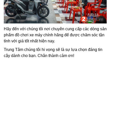
Hãy đến với chúng tôi nơi chuyên cung cấp các dòng sản
phẩm đồ chơi xe máy chính hãng để được chăm sóc tận
tình với giá tốt nhất hiện nay.
Trung Tâm chúng tôi hi vọng sẽ là sự lựa chọn đáng tin
cậy dành cho bạn. Chân thành cảm ơn!