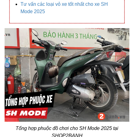
Tư vấn các loại vỏ xe tốt nhất cho xe SH
Mode 2025
Tổng hợp phuộc đồ chơi cho SH Mode 2025 tại
SHOP2BANH