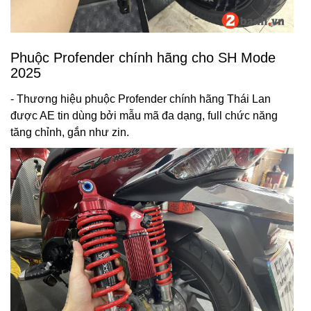
Phuộc Profender chính hãng cho SH Mode
2025
- Thương hiệu phuộc Profender chính hãng Thái Lan
được AE tin dùng bởi mẫu mã đa dạng, full chức năng
tăng chỉnh, gắn như zin.