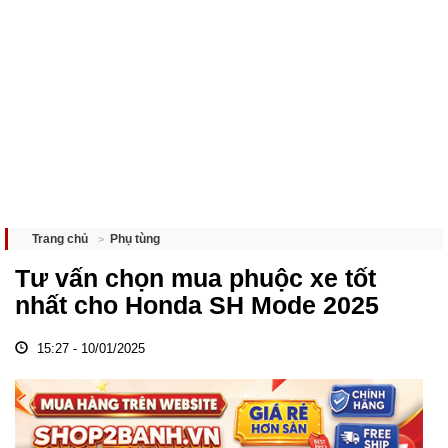
Phụ tùng
Trang chủ
Tư vấn chọn mua phuộc xe tốt
nhất cho Honda SH Mode 2025
15:27 - 10/01/2025