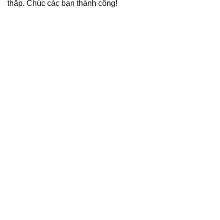
thấp. Chúc các bạn thành công!