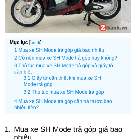
Mục lục
[
]
ẩn đi
Mua xe SH Mode trả góp giá bao nhiêu
Có nên mua xe SH Mode trả góp hay không?
Thủ tục mua xe SH Mode trả góp và giấy tờ
cần biết
Giấy tờ cần thiết khi mua xe SH
Mode trả góp
Thủ tục mua xe SH Mode trả góp
Mua xe SH Mode trả góp cần trả trước bao
nhiêu tiền?
1.
Mua xe SH Mode trả góp giá bao
nhiêu