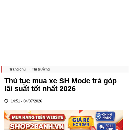
Thị trường
Trang chủ
Thủ tục mua xe SH Mode trả góp
lãi suất tốt nhất 2026
14:51 - 04/07/2026