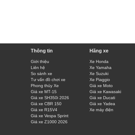
Thông tin
Hãng xe
Giới thiệu
Xe Honda
Liên hệ
Xe Yamaha
So sánh xe
Xe Suzuki
Tư vấn đồ chơi xe
Xe Piaggio
Phong thủy Xe
Giá xe Moto
Giá xe MT-15
Giá xe Kawasaki
Giá xe SH350i 2026
Giá xe Ducati
Giá xe CBR 150
Giá xe Yadea
Giá xe R15V4
Xe máy điện
Giá xe Vespa Sprint
Giá xe Z1000 2026