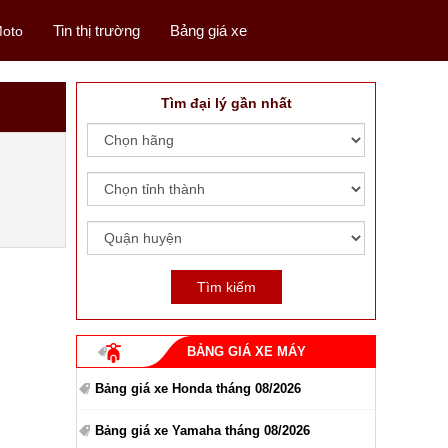
Tin thị trường
Bảng giá xe
oto
Tìm đại lý gần nhất
BẢNG GIÁ XE MÁY
Bảng giá xe Honda tháng 08/2026
Bảng giá xe Yamaha tháng 08/2026