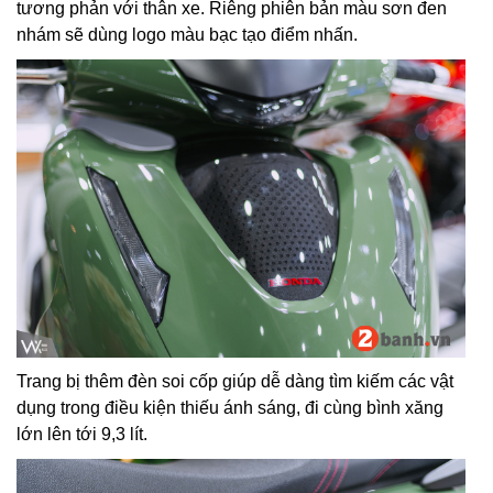
tương phản với thân xe. Riêng phiên bản màu sơn đen
nhám sẽ dùng logo màu bạc tạo điểm nhấn.
Trang bị thêm đèn soi cốp giúp dễ dàng tìm kiếm các vật
dụng trong điều kiện thiếu ánh sáng, đi cùng bình xăng
lớn lên tới 9,3 lít.