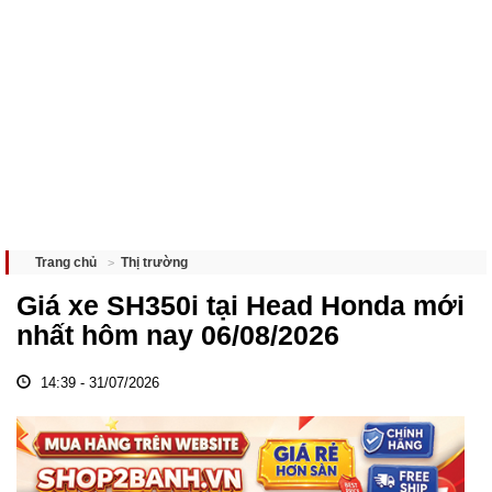
Thị trường
Trang chủ
Giá xe SH350i tại Head Honda mới
nhất hôm nay 06/08/2026
14:39 - 31/07/2026