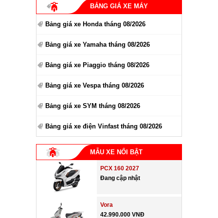
BẢNG GIÁ XE MÁY
Bảng giá xe Honda tháng 08/2026
Bảng giá xe Yamaha tháng 08/2026
Bảng giá xe Piaggio tháng 08/2026
Bảng giá xe Vespa tháng 08/2026
Bảng giá xe SYM tháng 08/2026
Bảng giá xe điện Vinfast tháng 08/2026
MẪU XE NỔI BẬT
PCX 160 2027
Đang cập nhật
Vora
42.990.000 VNĐ