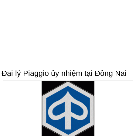
Đại lý Piaggio ủy nhiệm tại Đồng Nai