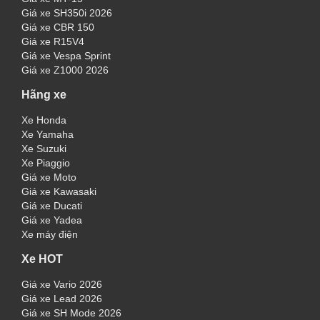
Giá xe SH350i 2026
Giá xe CBR 150
Giá xe R15V4
Giá xe Vespa Sprint
Giá xe Z1000 2026
Hãng xe
Xe Honda
Xe Yamaha
Xe Suzuki
Xe Piaggio
Giá xe Moto
Giá xe Kawasaki
Giá xe Ducati
Giá xe Yadea
Xe máy điện
Xe HOT
Giá xe Vario 2026
Giá xe Lead 2026
Giá xe SH Mode 2026