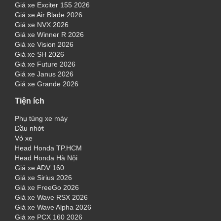
Giá xe Exciter 155 2026
Giá xe Air Blade 2026
Giá xe NVX 2026
Giá xe Winner R 2026
Giá xe Vision 2026
Giá xe SH 2026
Giá xe Future 2026
Giá xe Janus 2026
Giá xe Grande 2026
Tiện ích
Phụ tùng xe máy
Dầu nhớt
Vỏ xe
Head Honda TP.HCM
Head Honda Hà Nội
Giá xe ADV 160
Giá xe Sirius 2026
Giá xe FreeGo 2026
Giá xe Wave RSX 2026
Giá xe Wave Alpha 2026
Giá xe PCX 160 2026