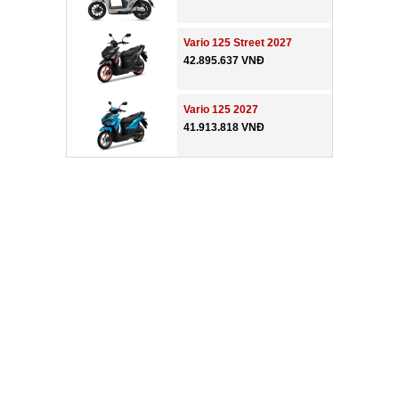
Vario 125 Street 2027
42.895.637 VNĐ
Vario 125 2027
41.913.818 VNĐ