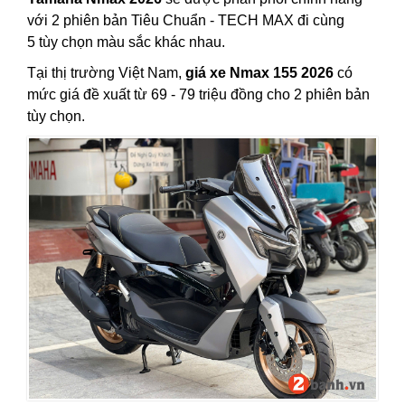
với 2 phiên bản Tiêu Chuẩn - TECH MAX đi cùng
5 tùy chọn màu sắc khác nhau.
Tại thị trường Việt Nam,
giá xe Nmax 155 2026
có
mức giá đề xuất từ 69 - 79 triệu đồng cho 2 phiên bản
tùy chọn.