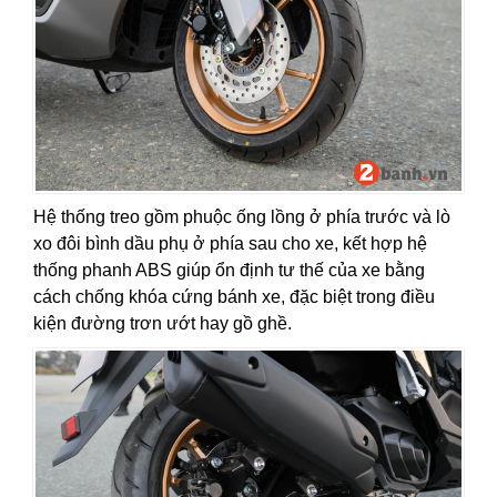
Hệ thống treo gồm phuộc ống lồng ở phía trước và lò
xo đôi bình dầu phụ ở phía sau cho xe, kết hợp hệ
thống phanh ABS giúp ổn định tư thế của xe bằng
cách chống khóa cứng bánh xe, đặc biệt trong điều
kiện đường trơn ướt hay gồ ghề.