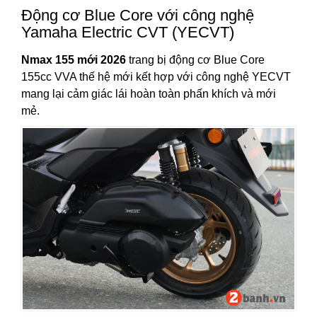
Động cơ Blue Core với công nghệ
Yamaha Electric CVT (YECVT)
Nmax 155 mới 2026
trang bị động cơ Blue Core
155cc VVA thế hệ mới kết hợp với công nghệ YECVT
mang lại cảm giác lái hoàn toàn phấn khích và mới
mẻ.