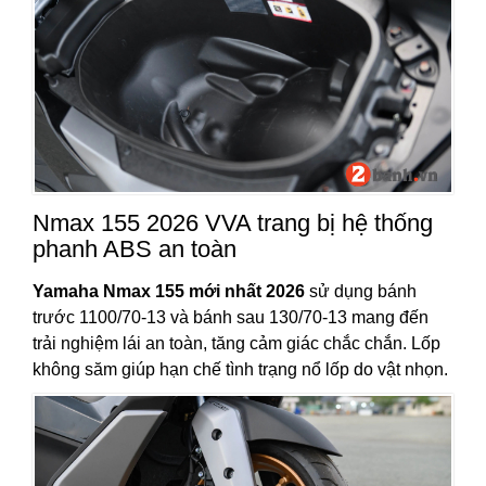
Nmax 155 2026 VVA trang bị hệ thống
phanh ABS an toàn
Yamaha Nmax 155 mới nhất 2026
sử dụng bánh
trước 1100/70-13 và bánh sau 130/70-13 mang đến
trải nghiệm lái an toàn, tăng cảm giác chắc chắn. Lốp
không săm giúp hạn chế tình trạng nổ lốp do vật nhọn.