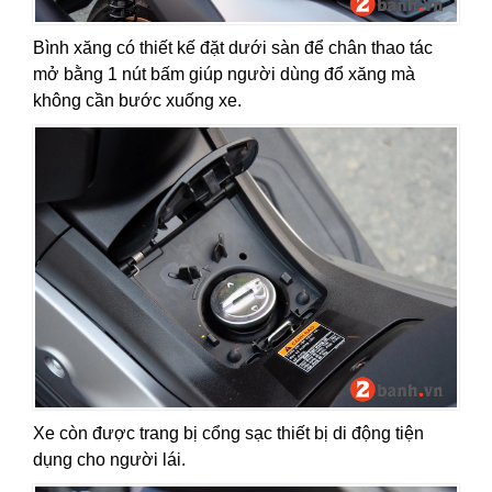
Bình xăng có thiết kế đặt dưới sàn để chân thao tác
mở bằng 1 nút bấm giúp người dùng đổ xăng mà
không cần bước xuống xe.
Xe còn được trang bị cổng sạc thiết bị di động tiện
dụng cho người lái.