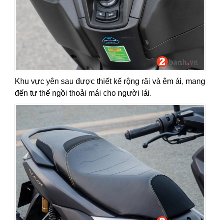
Khu vực yên sau được thiết kế rộng rãi và êm ái, mang
đến tư thế ngồi thoải mái cho người lái.