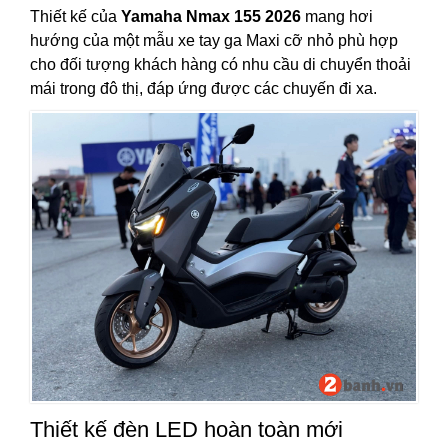
Thiết kế của
Yamaha Nmax 155 2026
mang hơi
hướng của một mẫu xe tay ga Maxi cỡ nhỏ phù hợp
cho đối tượng khách hàng có nhu cầu di chuyển thoải
mái trong đô thị, đáp ứng được các chuyến đi xa.
Thiết kế đèn LED hoàn toàn mới