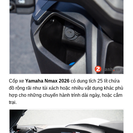
Cốp xe
Yamaha Nmax 2026
có dung tích 25 lít chứa
đồ rộng rãi như túi xách hoặc nhiều vật dụng khác phù
hợp cho những chuyến hành trình dài ngày, hoặc cắm
trại.