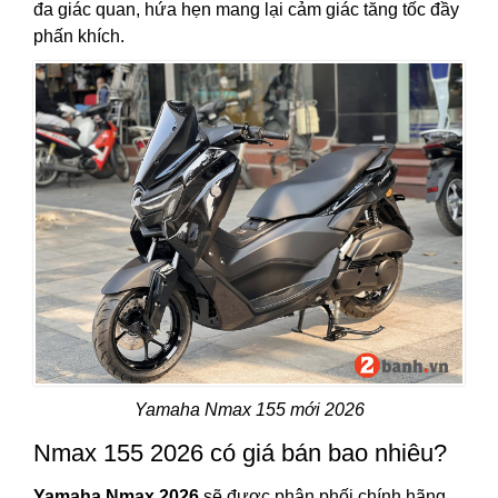
đa giác quan, hứa hẹn mang lại cảm giác tăng tốc đầy
phấn khích.
Yamaha Nmax 155 mới 2026
Nmax 155 2026 có giá bán bao nhiêu?
Yamaha Nmax 2026
sẽ được phân phối chính hãng