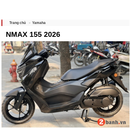
Yamaha
Trang chủ
NMAX 155 2026