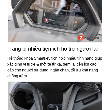
Trang bị nhiều tiện ích hỗ trợ người lái
Hệ thống khóa Smartkey tích hợp nhiều tính năng giúp
xác định vị trí xe & mở xe từ xa, đem lại tiện ích cao
cấp cho người sử dụng, ngăn chặn, tối ưu khả năng
chống trộm.