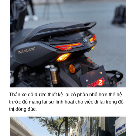
Thân xe đã được thiết kệ lại có phần nhỏ hơn thế hệ
trước đó mang lại sự linh hoạt cho việc đi lại trong đô
thị đông đúc.