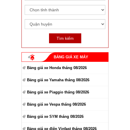
BẢNG GIÁ XE MÁY
Bảng giá xe Honda tháng 08/2026
Bảng giá xe Yamaha tháng 08/2026
Bảng giá xe Piaggio tháng 08/2026
Bảng giá xe Vespa tháng 08/2026
Bảng giá xe SYM tháng 08/2026
Bảng giá xe điện Vinfast tháng 08/2026