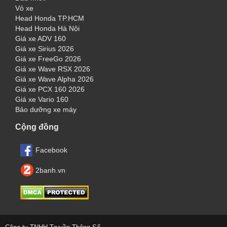
Vỏ xe
Head Honda TP.HCM
Head Honda Hà Nội
Giá xe ADV 160
Giá xe Sirius 2026
Giá xe FreeGo 2026
Giá xe Wave RSX 2026
Giá xe Wave Alpha 2026
Giá xe PCX 160 2026
Giá xe Vario 160
Bảo dưỡng xe máy
Cộng đồng
Facebook
2banh.vn