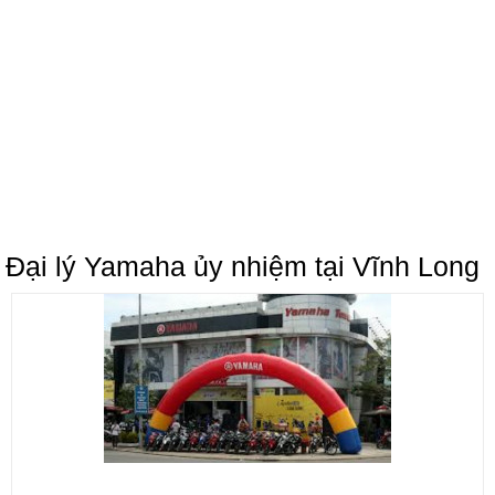
Đại lý Yamaha ủy nhiệm tại Vĩnh Long