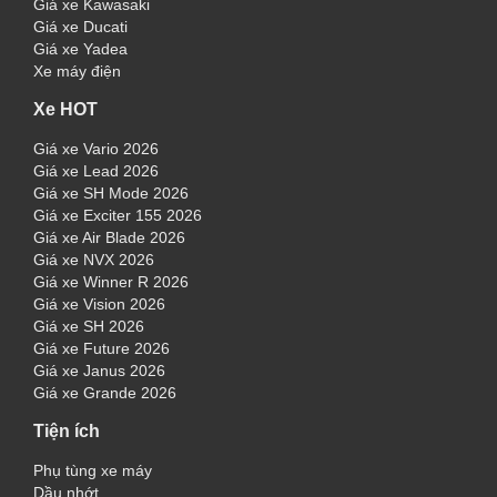
Giá xe Kawasaki
Giá xe Ducati
Giá xe Yadea
Xe máy điện
Xe HOT
Giá xe Vario 2026
Giá xe Lead 2026
Giá xe SH Mode 2026
Giá xe Exciter 155 2026
Giá xe Air Blade 2026
Giá xe NVX 2026
Giá xe Winner R 2026
Giá xe Vision 2026
Giá xe SH 2026
Giá xe Future 2026
Giá xe Janus 2026
Giá xe Grande 2026
Tiện ích
Phụ tùng xe máy
Dầu nhớt