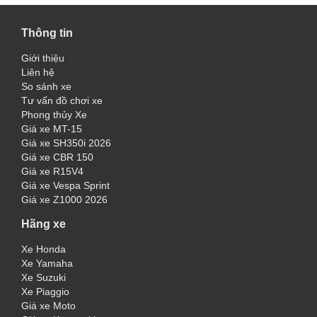
Thông tin
Giới thiệu
Liên hệ
So sánh xe
Tư vấn đồ chơi xe
Phong thủy Xe
Giá xe MT-15
Giá xe SH350i 2026
Giá xe CBR 150
Giá xe R15V4
Giá xe Vespa Sprint
Giá xe Z1000 2026
Hãng xe
Xe Honda
Xe Yamaha
Xe Suzuki
Xe Piaggio
Giá xe Moto